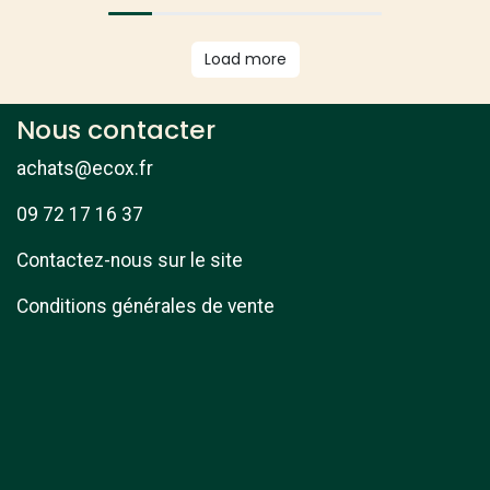
Load more
Nous contacter
achats@ecox.fr
09 72 17 16 37
Contactez-nous sur le site
Conditions générales de vente