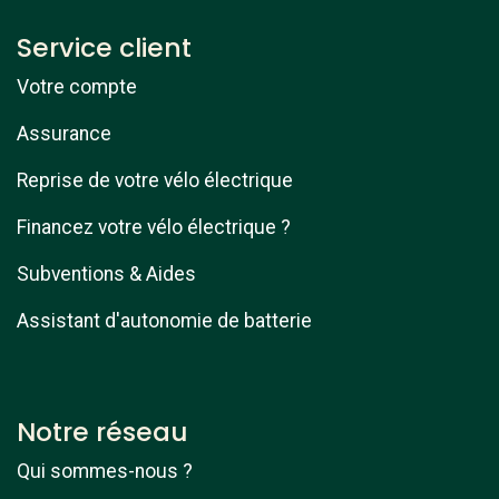
Service client
Votre compte
Assurance
Reprise de votre vélo électrique
Financez votre vélo électrique ?
Subventions & Aides
Assistant d'autonomie de batterie
Notre réseau
Qui sommes-nous ?