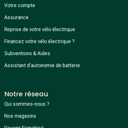
Votre compte
Assurance
Reprise de votre vélo électrique
Financez votre vélo électrique ?
Subventions & Aides
Assistant d'autonomie de batterie
Notre réseau
Qui sommes-nous ?
Nos magasins