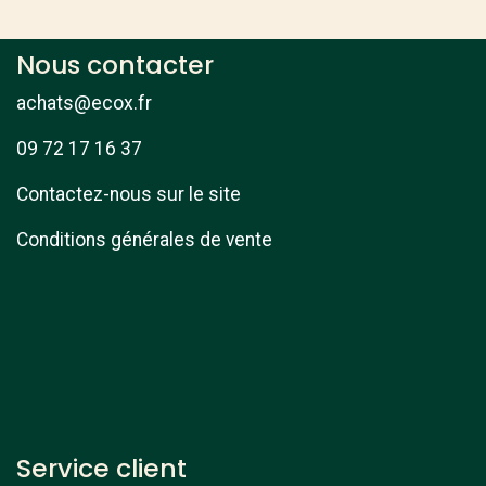
Nous contacter
achats@ecox.fr
09 72 17 16 37
Contactez-nous sur le site
Conditions générales de vente
Service client