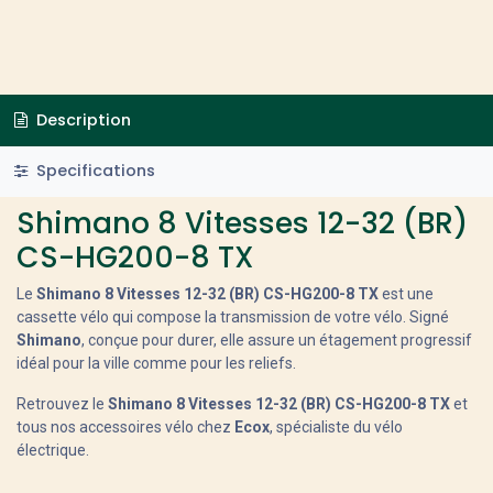
Description
Specifications
Shimano 8 Vitesses 12-32 (BR)
CS-HG200-8 TX
Le
Shimano 8 Vitesses 12-32 (BR) CS-HG200-8 TX
est une
cassette vélo qui compose la transmission de votre vélo. Signé
Shimano
, conçue pour durer, elle assure un étagement progressif
idéal pour la ville comme pour les reliefs.
Retrouvez le
Shimano 8 Vitesses 12-32 (BR) CS-HG200-8 TX
et
tous nos accessoires vélo chez
Ecox
, spécialiste du vélo
électrique.