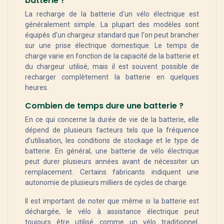
batterie ?
La recharge de la batterie d'un vélo électrique est
généralement simple. La plupart des modèles sont
équipés d'un chargeur standard que l'on peut brancher
sur une prise électrique domestique. Le temps de
charge varie en fonction de la capacité de la batterie et
du chargeur utilisé, mais il est souvent possible de
recharger complètement la batterie en quelques
heures.
Combien de temps dure une batterie ?
En ce qui concerne la durée de vie de la batterie, elle
dépend de plusieurs facteurs tels que la fréquence
d'utilisation, les conditions de stockage et le type de
batterie. En général, une batterie de vélo électrique
peut durer plusieurs années avant de nécessiter un
remplacement. Certains fabricants indiquent une
autonomie de plusieurs milliers de cycles de charge.
Il est important de noter que même si la batterie est
déchargée, le vélo à assistance électrique peut
toujours être utilisé comme un vélo traditionnel.