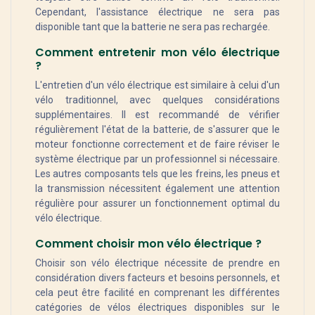
Cependant, l'assistance électrique ne sera pas
disponible tant que la batterie ne sera pas rechargée.
Comment entretenir mon vélo électrique
?
L'entretien d'un vélo électrique est similaire à celui d'un
vélo traditionnel, avec quelques considérations
supplémentaires. Il est recommandé de vérifier
régulièrement l'état de la batterie, de s'assurer que le
moteur fonctionne correctement et de faire réviser le
système électrique par un professionnel si nécessaire.
Les autres composants tels que les freins, les pneus et
la transmission nécessitent également une attention
régulière pour assurer un fonctionnement optimal du
vélo électrique.
Comment choisir mon vélo électrique ?
Choisir son vélo électrique nécessite de prendre en
considération divers facteurs et besoins personnels, et
cela peut être facilité en comprenant les différentes
catégories de vélos électriques disponibles sur le