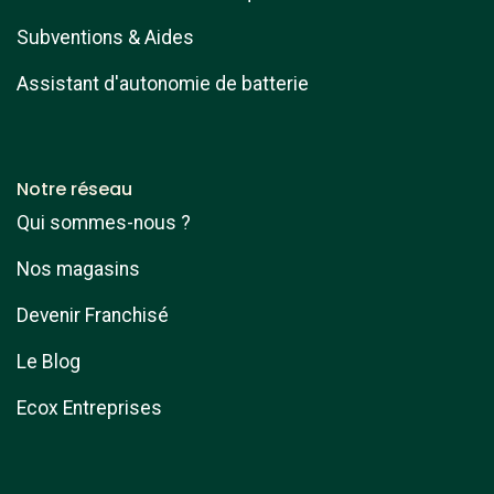
Subventions & Aides
Assistant d'autonomie de batterie
Notre réseau
Qui sommes-nous ?
Nos magasins
Devenir Franchisé
Le Blog
Ecox Entreprises