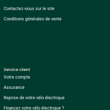
Contactez-nous sur le site
Conditions générales de vente
Service client
Votre compte
Assurance
Reprise de votre vélo électrique
Financez votre vélo électrique ?