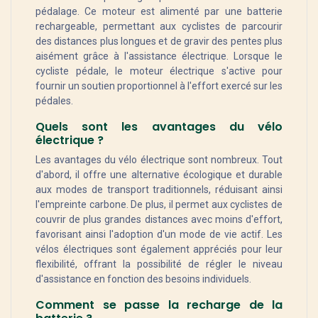
pédalage. Ce moteur est alimenté par une batterie
rechargeable, permettant aux cyclistes de parcourir
des distances plus longues et de gravir des pentes plus
aisément grâce à l'assistance électrique. Lorsque le
cycliste pédale, le moteur électrique s'active pour
fournir un soutien proportionnel à l'effort exercé sur les
pédales.
Quels sont les avantages du vélo
électrique ?
Les avantages du vélo électrique sont nombreux. Tout
d'abord, il offre une alternative écologique et durable
aux modes de transport traditionnels, réduisant ainsi
l'empreinte carbone. De plus, il permet aux cyclistes de
couvrir de plus grandes distances avec moins d'effort,
favorisant ainsi l'adoption d'un mode de vie actif. Les
vélos électriques sont également appréciés pour leur
flexibilité, offrant la possibilité de régler le niveau
d'assistance en fonction des besoins individuels.
Comment se passe la recharge de la