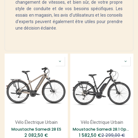
changement de vitesses, et bien sûr, de votre propre
style de conduite et de vos besoins spécifiques. Les
essais en magasin, les avis d'utilisateurs et les conseils
d'experts peuvent également être utiles pour prendre
une décision éclairée.
Vélo Électrique Urbain
Vélo Électrique Urbain
Moustache Samedi 28 ES
Moustache Samedi 28.1 Open
2 082,50
€
1 582,50
€
2 299,00
€