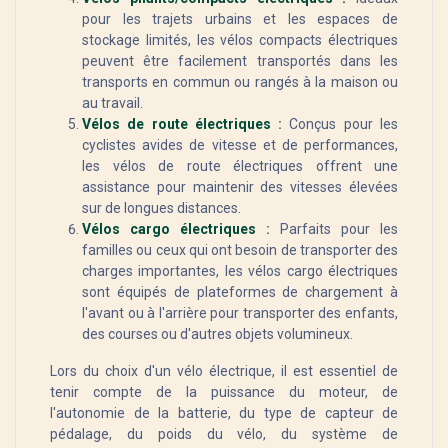
pour les trajets urbains et les espaces de
stockage limités, les vélos compacts électriques
peuvent être facilement transportés dans les
transports en commun ou rangés à la maison ou
au travail.
Vélos de route électriques
:
Conçus pour les
cyclistes avides de vitesse et de performances,
les vélos de route électriques offrent une
assistance pour maintenir des vitesses élevées
sur de longues distances.
Vélos cargo électriques
:
Parfaits pour les
familles ou ceux qui ont besoin de transporter des
charges importantes, les vélos cargo électriques
sont équipés de plateformes de chargement à
l'avant ou à l'arrière pour transporter des enfants,
des courses ou d'autres objets volumineux.
Lors du choix d'un vélo électrique, il est essentiel de
tenir compte de la puissance du moteur, de
l'autonomie de la batterie, du type de capteur de
pédalage, du poids du vélo, du système de