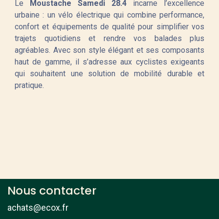
Le
Moustache Samedi 28.4
incarne l’excellence
urbaine : un vélo électrique qui combine performance,
confort et équipements de qualité pour simplifier vos
trajets quotidiens et rendre vos balades plus
agréables. Avec son style élégant et ses composants
haut de gamme, il s’adresse aux cyclistes exigeants
qui souhaitent une solution de mobilité durable et
pratique.
Nous contacter
achats@ecox.fr