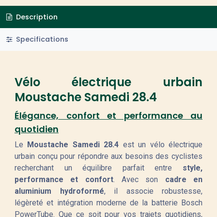
Description
Specifications
Vélo électrique urbain
Moustache Samedi 28.4
Élégance, confort et performance au
quotidien
Le
Moustache Samedi 28.4
est un vélo électrique
urbain conçu pour répondre aux besoins des cyclistes
recherchant un équilibre parfait entre
style,
performance et confort
. Avec son
cadre en
aluminium hydroformé
, il associe robustesse,
légèreté et intégration moderne de la batterie Bosch
PowerTube. Que ce soit pour vos trajets quotidiens,