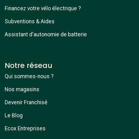
Financez votre vélo électrique ?
Subventions & Aides
Assistant d'autonomie de batterie
Notre réseau
Qui sommes-nous ?
Nos magasins
Devenir Franchisé
Le Blog
Ecox Entreprises