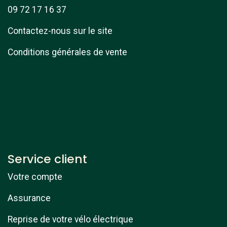
09 72 17 16 37
Contactez-nous sur le site
Conditions générales de vente
Service client
Votre compte
Assurance
Reprise de votre vélo électrique