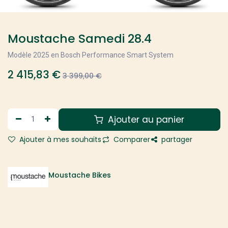
Moustache Samedi 28.4
Modèle 2025 en Bosch Performance Smart System
2 415,83
€
3 399,00
€
Ajouter au panier
Ajouter à mes souhaits
Comparer
partager
Moustache Bikes