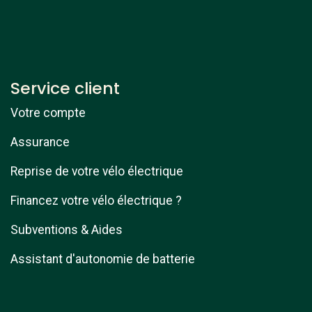
Service client
Votre compte
Assurance
Reprise de votre vélo électrique
Financez votre vélo électrique ?
Subventions & Aides
Assistant d'autonomie de batterie