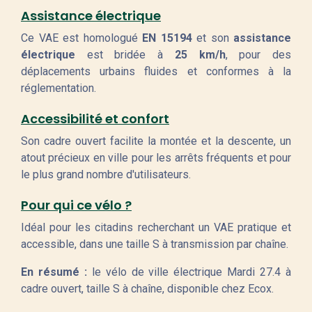
Assistance électrique
Ce VAE est homologué
EN 15194
et son
assistance
électrique
est bridée à
25 km/h
, pour des
déplacements urbains fluides et conformes à la
réglementation.
Accessibilité et confort
Son cadre ouvert facilite la montée et la descente, un
atout précieux en ville pour les arrêts fréquents et pour
le plus grand nombre d'utilisateurs.
Pour qui ce vélo ?
Idéal pour les citadins recherchant un VAE pratique et
accessible, dans une taille S à transmission par chaîne.
En résumé :
le vélo de ville électrique Mardi 27.4 à
cadre ouvert, taille S à chaîne, disponible chez Ecox.