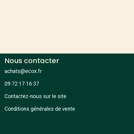
Nous contacter
achats@ecox.fr
09 72 17 16 37
Contactez-nous sur le site
Conditions générales de vente