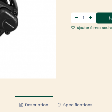
Ajouter à mes souha
Description
Specifications