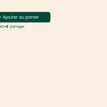
Ajouter au panier
its
partager