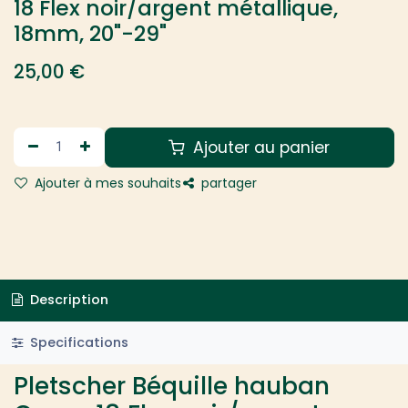
18 Flex noir/argent métallique,
18mm, 20"-29"
25,00
€
Ajouter au panier
Ajouter à mes souhaits
partager
Description
Specifications
Pletscher Béquille hauban