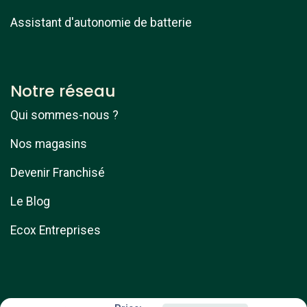
Assistant d'autonomie de batterie
Notre réseau
Qui sommes-nous ?
Nos magasins
Devenir Franchisé
Le Blog
Ecox Entreprises