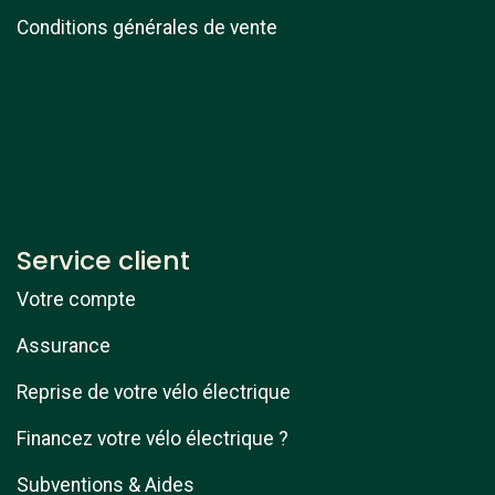
Conditions générales de vente
Service client
Votre compte
Assurance
Reprise de votre vélo électrique
Financez votre vélo électrique ?
Subventions & Aides