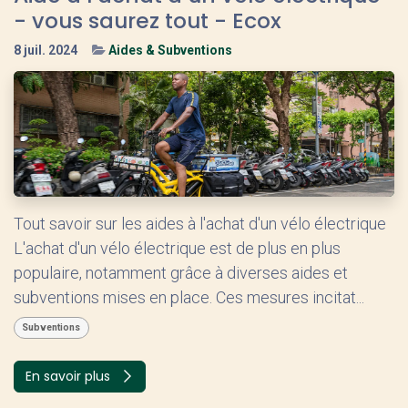
- vous saurez tout - Ecox
8 juil. 2024
Aides & Subventions
Tout savoir sur les aides à l'achat d'un vélo électrique
L'achat d'un vélo électrique est de plus en plus
populaire, notamment grâce à diverses aides et
subventions mises en place. Ces mesures incitat...
Subventions
En savoir plus