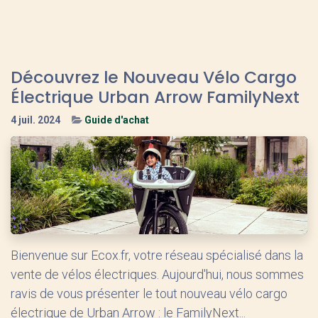
Découvrez le Nouveau Vélo Cargo
Électrique Urban Arrow FamilyNext
4 juil. 2024
Guide d'achat
Bienvenue sur Ecox.fr, votre réseau spécialisé dans la
vente de vélos électriques. Aujourd'hui, nous sommes
ravis de vous présenter le tout nouveau vélo cargo
électrique de Urban Arrow : le FamilyNext...