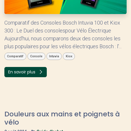
Comparatif des Consoles Bosch Intuvia 100 et Kiox
300 : Le Duel des consolespour Vélo Électrique
Aujourd'hui, nous comparons deux des consoles les
plus populaires pour les vélos électriques Bosch : l'...
Comparatif
Console
Intuvia
Kiox
En savoir plus
Douleurs aux mains et poignets à
vélo