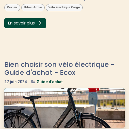
Review
Urban Arrow
Vélo électrique Cargo
En savoir plus
Bien choisir son vélo électrique -
Guide d'achat - Ecox
27 juin 2024
Guide d'achat