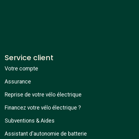
Service client
Votre compte
Assurance
Reprise de votre vélo électrique
Financez votre vélo électrique ?
Subventions & Aides
Assistant d'autonomie de batterie