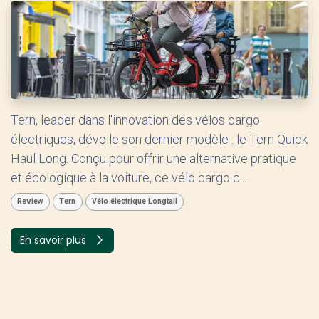
Tern, leader dans l'innovation des vélos cargo
électriques, dévoile son dernier modèle : le Tern Quick
Haul Long. Conçu pour offrir une alternative pratique
et écologique à la voiture, ce vélo cargo c...
Review
Tern
Vélo électrique Longtail
En savoir plus