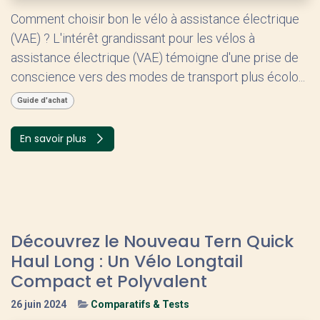
Comment choisir bon le vélo à assistance électrique
(VAE) ? L'intérêt grandissant pour les vélos à
assistance électrique (VAE) témoigne d'une prise de
conscience vers des modes de transport plus écolo...
Guide d'achat
En savoir plus
Découvrez le Nouveau Tern Quick
Haul Long : Un Vélo Longtail
Compact et Polyvalent
26 juin 2024
Comparatifs & Tests