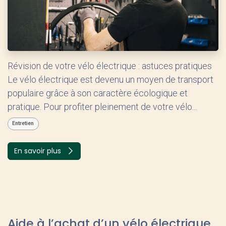
Révision de votre vélo électrique : astuces pratiques
Le vélo électrique est devenu un moyen de transport
populaire grâce à son caractère écologique et
pratique. Pour profiter pleinement de votre vélo...
Entretien
En savoir plus
Aide à l’achat d’un vélo électrique