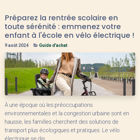
Préparez la rentrée scolaire en
toute sérénité : emmenez votre
enfant à l'école en vélo électrique !
9 août 2024
Guide d'achat
À une époque où les préoccupations
environnementales et la congestion urbaine sont en
hausse, les familles cherchent des solutions de
transport plus écologiques et pratiques. Le vélo
électrique se dis...