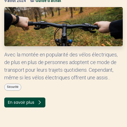
9 août 2024
Guide d'achat
Avec la montée en popularité des vélos électriques,
de plus en plus de personnes adoptent ce mode de
transport pour leurs trajets quotidiens. Cependant,
même si les vélos électriques offrent une assis...
Sécurité
En savoir plus