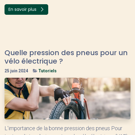
En savoir plus
Quelle pression des pneus pour un
vélo électrique ?
25 juin 2024
Tutoriels
L'importance de la bonne pression des pneus Pour