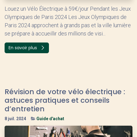
Louez un Vélo Électrique à 59€/jour Pendant les Jeux
Olympiques de Paris 2024 Les Jeux Olympiques de
Paris 2024 approchent à grands pas et la ville lumière
se prépare à accueillir des millions de visi...
En savoir plus
Révision de votre vélo électrique :
astuces pratiques et conseils
d’entretien
8 juil. 2024
Guide d'achat