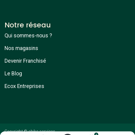
Notre réseau
Qui sommes-nous ?
Nos magasins
Devenir Franchisé
Le Blog
Ecox Entreprises
Copyright © ebike services
0