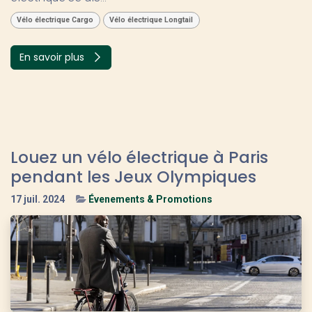
Vélo électrique Cargo
Vélo électrique Longtail
En savoir plus
Louez un vélo électrique à Paris
pendant les Jeux Olympiques
17 juil. 2024
Évenements & Promotions