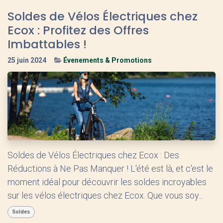
Soldes de Vélos Électriques chez
Ecox : Profitez des Offres
Imbattables !
25 juin 2024
Évenements & Promotions
Soldes de Vélos Électriques chez Ecox : Des
Réductions à Ne Pas Manquer ! L'été est là, et c'est le
moment idéal pour découvrir les soldes incroyables
sur les vélos électriques chez Ecox. Que vous soy...
Soldes