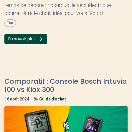
temps de découvrir pourquoi le vélo électrique
pourrait être le choix idéal pour vous. Voici l...
Top
En savoir plus
Comparatif : Console Bosch Intuvia
100 vs Kiox 300
16 août 2024
Guide d'achat