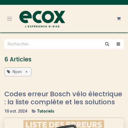
Se rendre au contenu
6 Articles
×
Nyon
Codes erreur Bosch vélo électrique
: la liste complète et les solutions
10 oct. 2024
Tutoriels