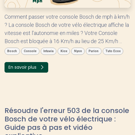
Comment passer votre console Bosch de mph à km/h
? La console Bosch de votre vélo électrique affiche la
vitesse est l'autonomie en miles ? Votre Console
Bosch est bloquée à 16 Km/h au lieu de 25 Km/h ...
Bosch
Console
Intuvia
Kiox
Nyon
Purion
Tuto Ecox
En savoir plus
Résoudre l'erreur 503 de la console
Bosch de votre vélo électrique :
Guide pas à pas et vidéo