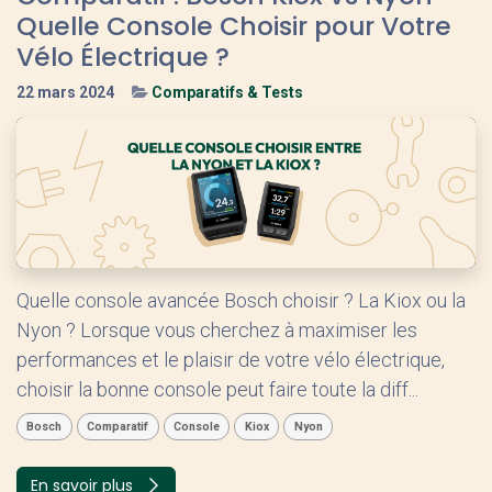
Quelle Console Choisir pour Votre
Vélo Électrique ?
22 mars 2024
Comparatifs & Tests
Quelle console avancée Bosch choisir ? La Kiox ou la
Nyon ? Lorsque vous cherchez à maximiser les
performances et le plaisir de votre vélo électrique,
choisir la bonne console peut faire toute la diff...
Bosch
Comparatif
Console
Kiox
Nyon
En savoir plus