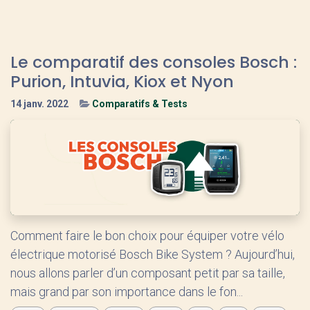
Le comparatif des consoles Bosch :
Purion, Intuvia, Kiox et Nyon
14 janv. 2022
Comparatifs & Tests
Comment faire le bon choix pour équiper votre vélo
électrique motorisé Bosch Bike System ? Aujourd’hui,
nous allons parler d’un composant petit par sa taille,
mais grand par son importance dans le fon...