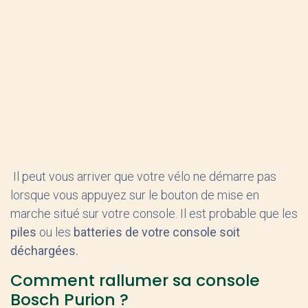
Il peut vous arriver que votre vélo ne démarre pas
lorsque vous appuyez sur le bouton de mise en
marche situé sur votre console. Il est probable que les
piles
ou les
batteries de votre console soit
déchargées.
Comment rallumer sa console
Bosch Purion ?