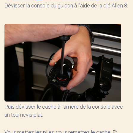
Dévisser la console du guidon à l'aide de la clé Allen 3.
Puis dévisser le cache à l'arrière de la console avec
un tournevis plat.
Vous mettez les piles, vous remettez le cache. Et