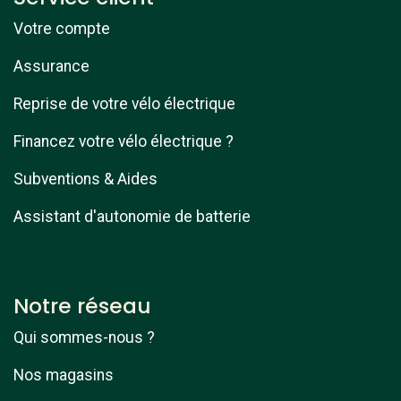
Votre compte
Assurance
Reprise de votre vélo électrique
Financez votre vélo électrique ?
Subventions & Aides
Assistant d'autonomie de batterie
Notre réseau
Qui sommes-nous ?
Nos magasins