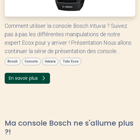
Comment utiliser la console Bosch Intuvia ? Suivez
pas à pas les différentes manipulations de notre
expert Ecox pour y arriver ! Présentation Nous allons
continuer la série de présentation des console...
Bosch
Console
Intuvia
Tuto Ecox
En savoir plus
Ma console Bosch ne s'allume plus
?!