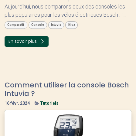
Aujourd'hui, nous comparons deux des consoles les
plus populaires pour les vélos électriques Bosch : l'...
Comparatif
Console
Intuvia
Kiox
En savoir plus
Comment utiliser la console Bosch
Intuvia ?
16 févr. 2024
Tutoriels