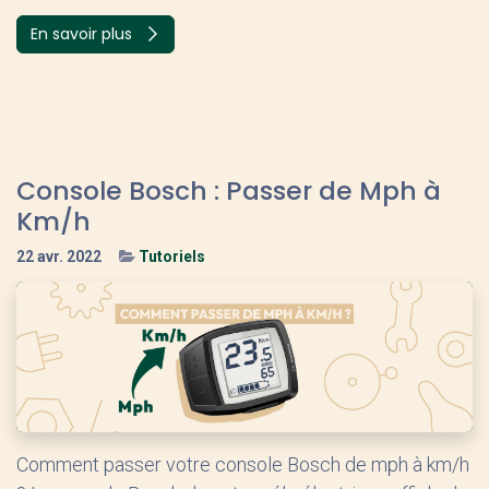
En savoir plus
Console Bosch : Passer de Mph à
Km/h
22 avr. 2022
Tutoriels
Comment passer votre console Bosch de mph à km/h