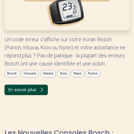
Un code erreur s'affiche sur votre écran Bosch
(Purion, Intuvia, Kiox ou Nyon) et votre assistance ne
répond plus ? Pas de panique : la plupart des erreurs
Bosch ont une cause identifiée et une soluti...
Bosch
Console
Intuvia
Kiox
Nyon
Purion
En savoir plus
Les Nouvelles Consoles Bosch :