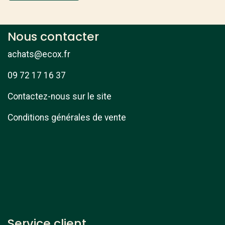
Nous contacter
achats@ecox.fr
09 72 17 16 37
Contactez-nous sur le site
Conditions générales de vente
Service client