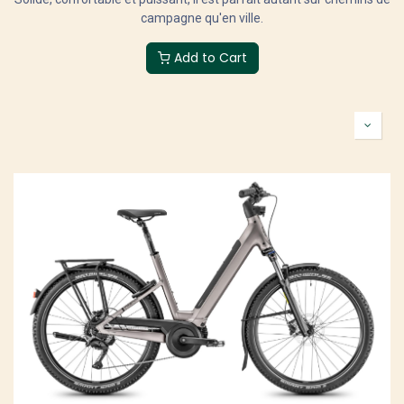
campagne qu'en ville.
Add to Cart