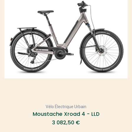
Vélo Électrique Urbain
Moustache Xroad 4 - LLD
3 082,50
€