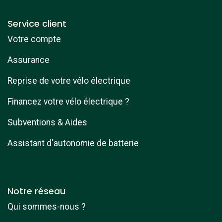
Service client
Votre compte
Assurance
Reprise de votre vélo électrique
Financez votre vélo électrique ?
Subventions & Aides
Assistant d'autonomie de batterie
Notre réseau
Qui sommes-nous ?