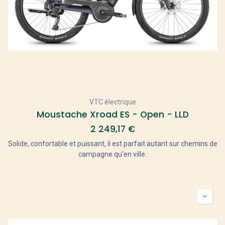
VTC électrique
Moustache Xroad ES - Open - LLD
2 249,17
€
Solide, confortable et puissant, il est parfait autant sur chemins de
campagne qu'en ville.