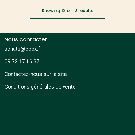
Showing 12 of 12 results
Nous contacter
achats@ecox.fr
09 72 17 16 37
Contactez-nous sur le site
Conditions générales de vente