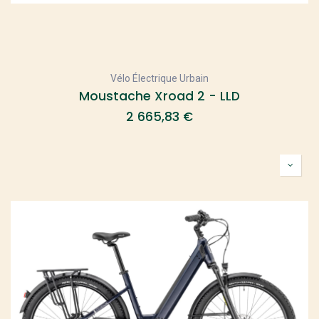
Vélo Électrique Urbain
Moustache Xroad 2 - LLD
2 665,83
€