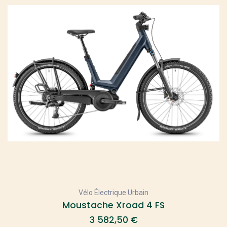
Vélo Électrique Urbain
Moustache Xroad 4 FS
3 582,50
€