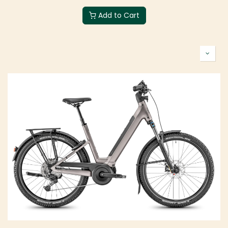
Add to Cart