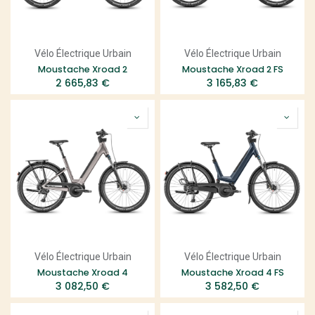
Vélo Électrique Urbain
Vélo Électrique Urbain
Moustache Xroad 2
Moustache Xroad 2 FS
2 665,83
€
3 165,83
€
Vélo Électrique Urbain
Vélo Électrique Urbain
Moustache Xroad 4
Moustache Xroad 4 FS
3 082,50
€
3 582,50
€