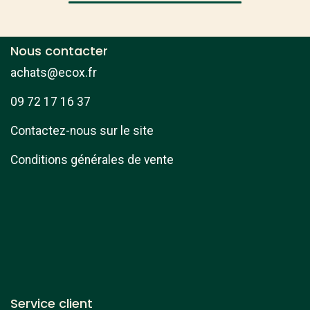
Nous contacter
achats@ecox.fr
09 72 17 16 37
Contactez-nous sur le site
Conditions générales de vente
Service client