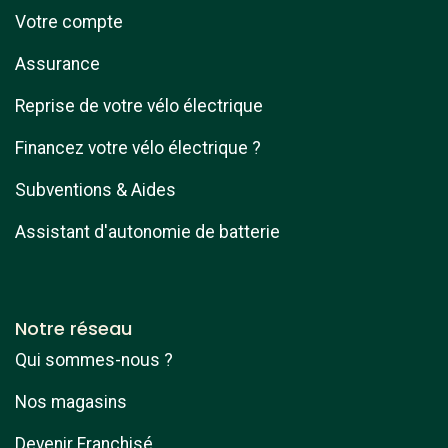
Votre compte
Assurance
Reprise de votre vélo électrique
Financez votre vélo électrique ?
Subventions & Aides
Assistant d'autonomie de batterie
Notre réseau
Qui sommes-nous ?
Nos magasins
Devenir Franchisé