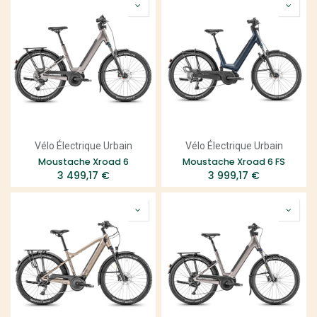
Vélo Électrique Urbain
Vélo Électrique Urbain
Moustache Xroad 6
Moustache Xroad 6 FS
3 499,17
€
3 999,17
€