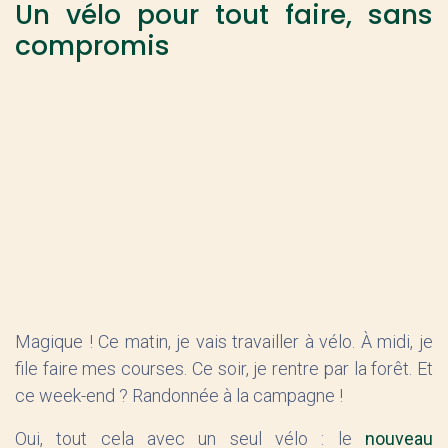
Un vélo pour tout faire, sans
compromis
Magique ! Ce matin, je vais travailler à vélo. À midi, je
file faire mes courses. Ce soir, je rentre par la forêt. Et
ce week-end ? Randonnée à la campagne !
Oui, tout cela avec un seul vélo : le
nouveau