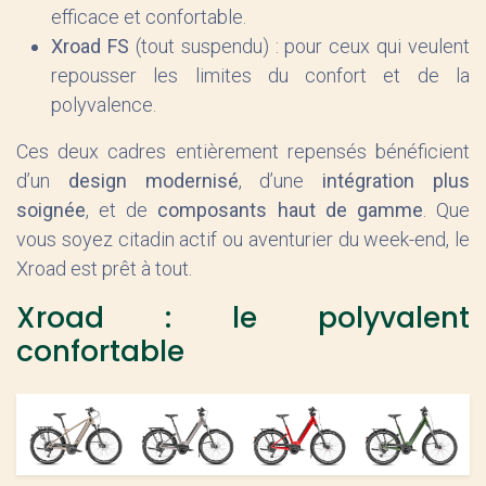
efficace et confortable.
Xroad FS
(tout suspendu) : pour ceux qui veulent
repousser les limites du confort et de la
polyvalence.
Ces deux cadres entièrement repensés bénéficient
d’un
design modernisé
, d’une
intégration plus
soignée
, et de
composants haut de gamme
. Que
vous soyez citadin actif ou aventurier du week-end, le
Xroad est prêt à tout.
Xroad : le polyvalent
confortable