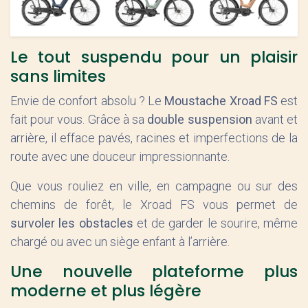
Le tout suspendu pour un plaisir
sans limites
Envie de confort absolu ? Le
Moustache Xroad FS
est
fait pour vous. Grâce à sa
double suspension
avant et
arrière, il efface pavés, racines et imperfections de la
route avec une douceur impressionnante.
Que vous rouliez en ville, en campagne ou sur des
chemins de forêt, le Xroad FS vous permet de
survoler les obstacles
et de garder le sourire, même
chargé ou avec un siège enfant à l’arrière.
Une nouvelle plateforme plus
moderne et plus légère