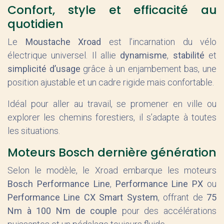
Confort, style et efficacité au
quotidien
Le
Moustache Xroad
est l’incarnation du vélo
électrique universel. Il allie
dynamisme
,
stabilité
et
simplicité d’usage
grâce à un enjambement bas, une
position ajustable et un cadre rigide mais confortable.
Idéal pour aller au travail, se promener en ville ou
explorer les chemins forestiers, il s’adapte à toutes
les situations.
Moteurs Bosch dernière génération
Selon le modèle, le Xroad embarque les moteurs
Bosch Performance Line
,
Performance Line PX
ou
Performance Line CX Smart System
, offrant de
75
Nm à 100 Nm de couple
pour des accélérations