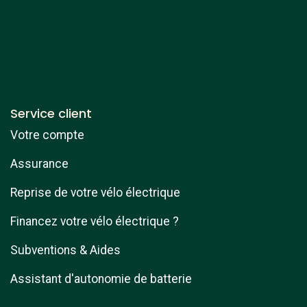
Service client
Votre compte
Assurance
Reprise de votre vélo électrique
Financez votre vélo électrique ?
Subventions & Aides
Assistant d'autonomie de batterie