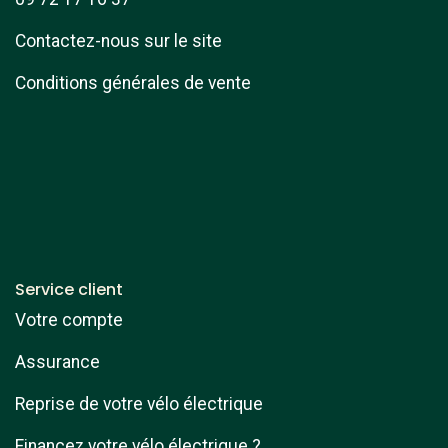
Contactez-nous sur le site
Conditions générales de vente
Service client
Votre compte
Assurance
Reprise de votre vélo électrique
Financez votre vélo électrique ?