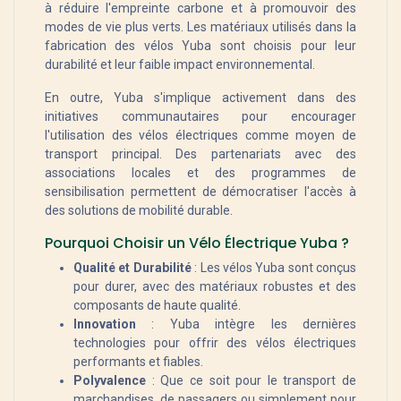
à réduire l'empreinte carbone et à promouvoir des
modes de vie plus verts. Les matériaux utilisés dans la
fabrication des vélos Yuba sont choisis pour leur
durabilité et leur faible impact environnemental.
En outre, Yuba s'implique activement dans des
initiatives communautaires pour encourager
l'utilisation des vélos électriques comme moyen de
transport principal. Des partenariats avec des
associations locales et des programmes de
sensibilisation permettent de démocratiser l'accès à
des solutions de mobilité durable.
Pourquoi Choisir un Vélo Électrique Yuba ?
Qualité et Durabilité
: Les vélos Yuba sont conçus
pour durer, avec des matériaux robustes et des
composants de haute qualité.
Innovation
: Yuba intègre les dernières
technologies pour offrir des vélos électriques
performants et fiables.
Polyvalence
: Que ce soit pour le transport de
marchandises, de passagers ou simplement pour