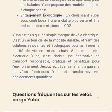
des balades, Yuba propose des modèles adaptés
à chaque besoin.
Engagement Écologique
: En choisissant Yuba,
vous contribuez à une mobilité plus verte et à la
réduction des émissions de CO2.
Yuba est plus qu'une simple marque de vélo électrique.
C'est un acteur clé de la mobilité durable, offrant des
solutions innovantes et écologiques pour améliorer la
qualité de vie en milieu urbain. Adopter un vélo
électrique Yuba, c'est choisir une alternative de
transport responsable, pratique et bénéfique pour
l'environnement. Découvrez dès maintenant la gamme
de vélos électriques Yuba et transformez vos
déplacements quotidiens.
Questions fréquentes sur les vélos
cargo Yuba