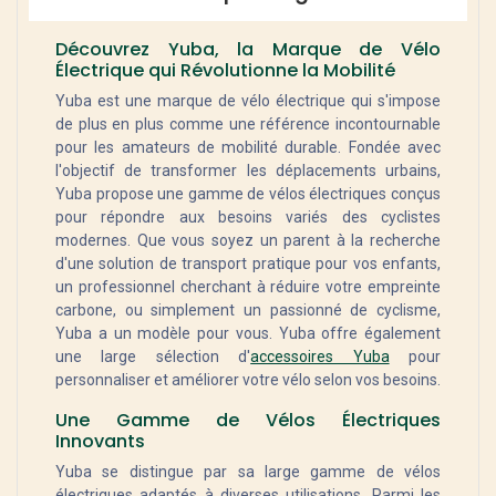
Découvrez Yuba, la Marque de Vélo
Électrique qui Révolutionne la Mobilité
Yuba est une marque de vélo électrique qui s'impose
de plus en plus comme une référence incontournable
pour les amateurs de mobilité durable. Fondée avec
l'objectif de transformer les déplacements urbains,
Yuba propose une gamme de vélos électriques conçus
pour répondre aux besoins variés des cyclistes
modernes. Que vous soyez un parent à la recherche
d'une solution de transport pratique pour vos enfants,
un professionnel cherchant à réduire votre empreinte
carbone, ou simplement un passionné de cyclisme,
Yuba a un modèle pour vous. Yuba offre également
une large sélection d'
accessoires Yuba
pour
personnaliser et améliorer votre vélo selon vos besoins.
Une Gamme de Vélos Électriques
Innovants
Yuba se distingue par sa large gamme de vélos
électriques adaptés à diverses utilisations. Parmi les