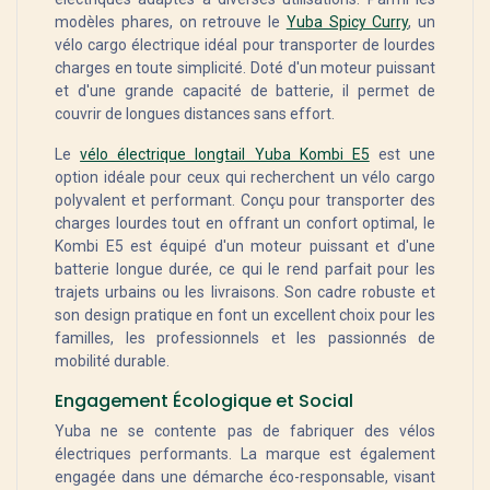
modèles phares, on retrouve le
Yuba Spicy Curry
, un
vélo cargo électrique idéal pour transporter de lourdes
charges en toute simplicité. Doté d'un moteur puissant
et d'une grande capacité de batterie, il permet de
couvrir de longues distances sans effort.
Le
vélo électrique longtail Yuba Kombi E5
est une
option idéale pour ceux qui recherchent un vélo cargo
polyvalent et performant. Conçu pour transporter des
charges lourdes tout en offrant un confort optimal, le
Kombi E5 est équipé d'un moteur puissant et d'une
batterie longue durée, ce qui le rend parfait pour les
trajets urbains ou les livraisons. Son cadre robuste et
son design pratique en font un excellent choix pour les
familles, les professionnels et les passionnés de
mobilité durable.
Engagement Écologique et Social
Yuba ne se contente pas de fabriquer des vélos
électriques performants. La marque est également
engagée dans une démarche éco-responsable, visant