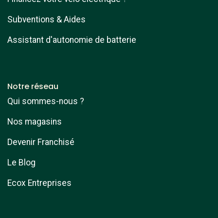
Subventions & Aides
Assistant d'autonomie de batterie
Notre réseau
Qui sommes-nous ?
Nos magasins
Devenir Franchisé
Le Blog
Ecox Entreprises