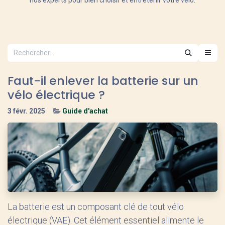
nos experts pour bien choisir et entretenir votre vélo.
Faut-il enlever la batterie sur un
vélo électrique ?
3 févr. 2025
Guide d'achat
La batterie est un composant clé de tout vélo
électrique (VAE). Cet élément essentiel alimente le