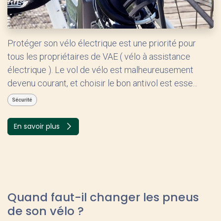
Protéger son vélo électrique est une priorité pour
tous les propriétaires de VAE ( vélo à assistance
électrique ). Le vol de vélo est malheureusement
devenu courant, et choisir le bon antivol est esse...
Sécurité
En savoir plus
Quand faut-il changer les pneus
de son vélo ?