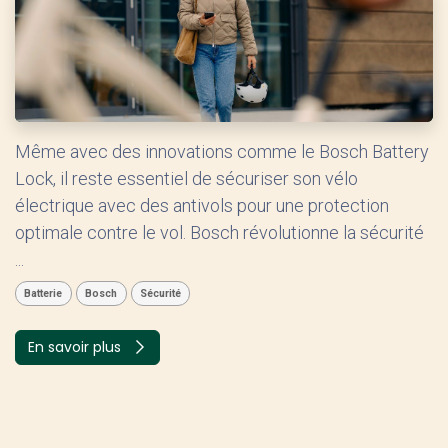
Même avec des innovations comme le Bosch Battery
Lock, il reste essentiel de sécuriser son vélo
électrique avec des antivols pour une protection
optimale contre le vol. Bosch révolutionne la sécurité
...
Batterie
Bosch
Sécurité
En savoir plus