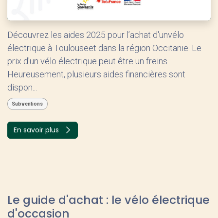
Découvrez les aides 2025 pour l’achat d'unvélo
électrique à Toulouseet dans la région Occitanie. Le
prix d'un vélo électrique peut être un freins.
Heureusement, plusieurs aides financières sont
dispon...
Subventions
En savoir plus
Le guide d'achat : le vélo électrique
d'occasion