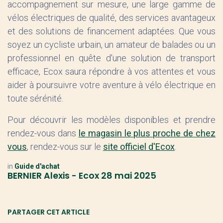
accompagnement sur mesure, une large gamme de
vélos électriques de qualité, des services avantageux
et des solutions de financement adaptées. Que vous
soyez un cycliste urbain, un amateur de balades ou un
professionnel en quête d'une solution de transport
efficace, Ecox saura répondre à vos attentes et vous
aider à poursuivre votre aventure à vélo électrique en
toute sérénité.
Pour découvrir les modèles disponibles et prendre
rendez-vous dans
le magasin le plus proche de chez
vous
, rendez-vous sur le
site officiel d'Ecox
.
in
Guide d'achat
BERNIER Alexis - Ecox
28 mai 2025
PARTAGER CET ARTICLE