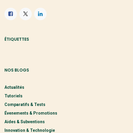
ÉTIQUETTES
NOS BLOGS
Actualités
Tutoriels
Comparatifs & Tests
Évenements & Promotions
Aides & Subventions
Innovation & Technologie