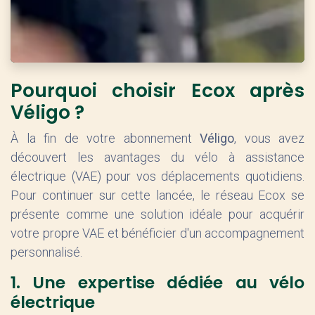
Pourquoi choisir Ecox après
Véligo ?
À la fin de votre abonnement
Véligo
, vous avez
découvert les avantages du vélo à assistance
électrique (VAE) pour vos déplacements quotidiens.
Pour continuer sur cette lancée, le réseau Ecox se
présente comme une solution idéale pour acquérir
votre propre VAE et bénéficier d'un accompagnement
personnalisé.
1. Une expertise dédiée au vélo
électrique