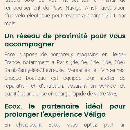
remboursement du Pass Navigo. Ainsi, l'acquisition
d'un vélo électrique peut revenir à environ 29 € par
mois.
Un réseau de proximité pour vous
accompagner
Ecox dispose de nombreux magasins en Île-de-
France, notamment à Paris (4e, 9e, 14e, 16e, 20e),
Saint-Rémy-lès-Chevreuse, Versailles et Vincennes.
Chaque boutique est équipée d'un atelier de
réparation et d'entretien, assurant un service de
qualité et une prise en charge rapide de votre VAE.
Ecox, le partenaire idéal pour
prolonger l'expérience Véligo
En choisissant Ecox, vous optez pour un