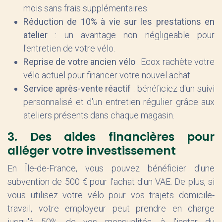
mois sans frais supplémentaires.
Réduction de 10% à vie sur les prestations en
atelier
: un avantage non négligeable pour
l'entretien de votre vélo.
Reprise de votre ancien vélo
: Ecox rachète votre
vélo actuel pour financer votre nouvel achat.
Service après-vente réactif
: bénéficiez d'un suivi
personnalisé et d'un entretien régulier grâce aux
ateliers présents dans chaque magasin.
3. Des aides financières pour
alléger votre investissement
En Île-de-France, vous pouvez bénéficier d'une
subvention de 500 € pour l'achat d'un VAE. De plus, si
vous utilisez votre vélo pour vos trajets domicile-
travail, votre employeur peut prendre en charge
jusqu'à 50% de vos mensualités, à l'instar du