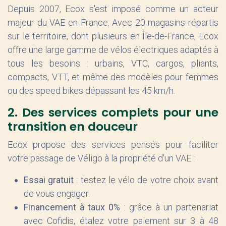
Depuis 2007, Ecox s'est imposé comme un acteur
majeur du VAE en France. Avec 20 magasins répartis
sur le territoire, dont plusieurs en Île-de-France, Ecox
offre une large gamme de vélos électriques adaptés à
tous les besoins : urbains, VTC, cargos, pliants,
compacts, VTT, et même des modèles pour femmes
ou des speed bikes dépassant les 45 km/h.
2. Des services complets pour une
transition en douceur
Ecox propose des services pensés pour faciliter
votre passage de Véligo à la propriété d'un VAE :
Essai gratuit
: testez le vélo de votre choix avant
de vous engager.
Financement à taux 0%
: grâce à un partenariat
avec Cofidis, étalez votre paiement sur 3 à 48