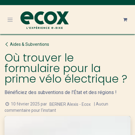
Se rendre au contenu
Aides & Subventions
Où trouver le
formulaire pour la
prime vélo électrique ?
Bénéficiez des subventions de l'État et des régions !
10 février 2025
par
| Aucun
BERNIER Alexis - Ecox
commentaire pour l'instant