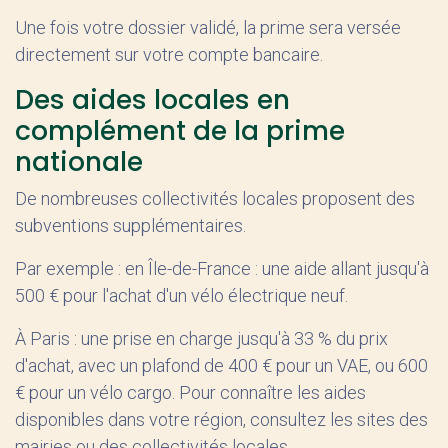
Une fois votre dossier validé, la prime sera versée
directement sur votre compte bancaire.
Des aides locales en
complément de la prime
nationale
De nombreuses collectivités locales proposent des
subventions supplémentaires.
Par exemple : en Île-de-France : une aide allant jusqu'à
500 € pour l'achat d'un vélo électrique neuf.
À Paris : une prise en charge jusqu'à 33 % du prix
d'achat, avec un plafond de 400 € pour un VAE, ou 600
€ pour un vélo cargo. Pour connaître les aides
disponibles dans votre région, consultez les sites des
mairies ou des collectivités locales.