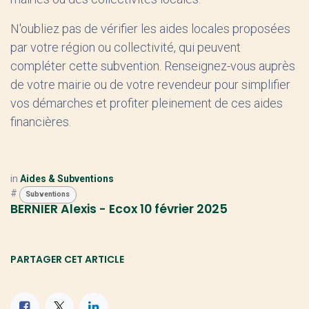
N'oubliez pas de vérifier les aides locales proposées
par votre région ou collectivité, qui peuvent
compléter cette subvention. Renseignez-vous auprès
de votre mairie ou de votre revendeur pour simplifier
vos démarches et profiter pleinement de ces aides
financières.
in
Aides & Subventions
#
Subventions
BERNIER Alexis - Ecox
10 février 2025
PARTAGER CET ARTICLE