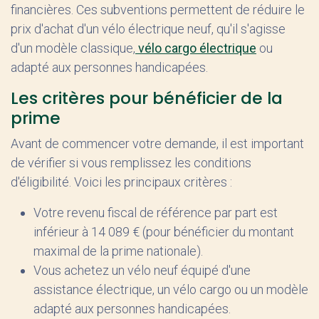
financières. Ces subventions permettent de réduire le
prix d'achat d'un vélo électrique neuf, qu'il s'agisse
d'un modèle classique,
vélo cargo électrique
ou
adapté aux personnes handicapées.
Les critères pour bénéficier de la
prime
Avant de commencer votre demande, il est important
de vérifier si vous remplissez les conditions
d'éligibilité. Voici les principaux critères :
Votre revenu fiscal de référence par part est
inférieur à 14 089 € (pour bénéficier du montant
maximal de la prime nationale).
Vous achetez un vélo neuf équipé d'une
assistance électrique, un vélo cargo ou un modèle
adapté aux personnes handicapées.