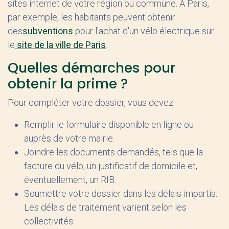
sites internet de votre région ou commune. À Paris,
par exemple, les habitants peuvent obtenir
des
subventions
pour l'achat d'un vélo électrique sur
le
site de la ville de Paris
.
Quelles démarches pour
obtenir la prime ?
Pour compléter votre dossier, vous devez :
Remplir le formulaire disponible en ligne ou
auprès de votre mairie.
Joindre les documents demandés, tels que la
facture du vélo, un justificatif de domicile et,
éventuellement, un RIB.
Soumettre votre dossier dans les délais impartis.
Les délais de traitement varient selon les
collectivités.