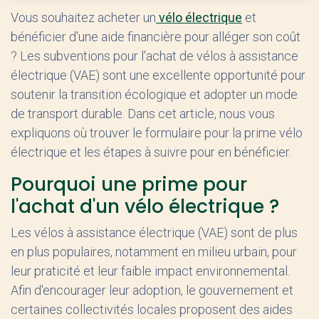
Vous souhaitez acheter un
vélo électrique
et
bénéficier d'une aide financière pour alléger son coût
? Les subventions pour l'achat de vélos à assistance
électrique (VAE) sont une excellente opportunité pour
soutenir la transition écologique et adopter un mode
de transport durable. Dans cet article, nous vous
expliquons où trouver le formulaire pour la prime vélo
électrique et les étapes à suivre pour en bénéficier.
Pourquoi une prime pour
l'achat d'un vélo électrique ?
Les vélos à assistance électrique (VAE) sont de plus
en plus populaires, notamment en milieu urbain, pour
leur praticité et leur faible impact environnemental.
Afin d'encourager leur adoption, le gouvernement et
certaines collectivités locales proposent des aides