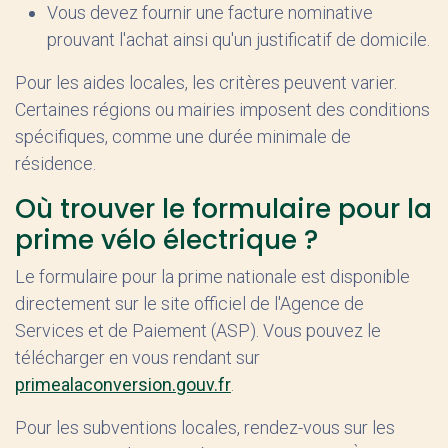
Vous devez fournir une facture nominative
prouvant l'achat ainsi qu'un justificatif de domicile.
Pour les aides locales, les critères peuvent varier.
Certaines régions ou mairies imposent des conditions
spécifiques, comme une durée minimale de
résidence.
Où trouver le formulaire pour la
prime vélo électrique ?
Le formulaire pour la prime nationale est disponible
directement sur le site officiel de l'Agence de
Services et de Paiement (ASP). Vous pouvez le
télécharger en vous rendant sur
primealaconversion.gouv.fr
.
Pour les subventions locales, rendez-vous sur les