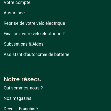
Votre compte
Assurance
Reprise de votre vélo électrique
Financez votre vélo électrique ?
Subventions & Aides
Assistant d'autonomie de batterie
Notre réseau
Qui sommes-nous ?
Nos magasins
Devenir Franchisé