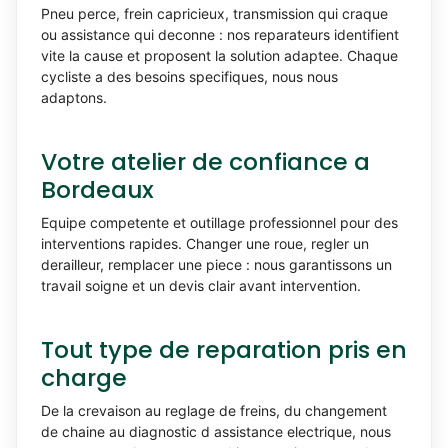
Pneu perce, frein capricieux, transmission qui craque
ou assistance qui deconne : nos reparateurs identifient
vite la cause et proposent la solution adaptee. Chaque
cycliste a des besoins specifiques, nous nous
adaptons.
Votre atelier de confiance a
Bordeaux
Equipe competente et outillage professionnel pour des
interventions rapides. Changer une roue, regler un
derailleur, remplacer une piece : nous garantissons un
travail soigne et un devis clair avant intervention.
Tout type de reparation pris en
charge
De la crevaison au reglage de freins, du changement
de chaine au diagnostic d assistance electrique, nous