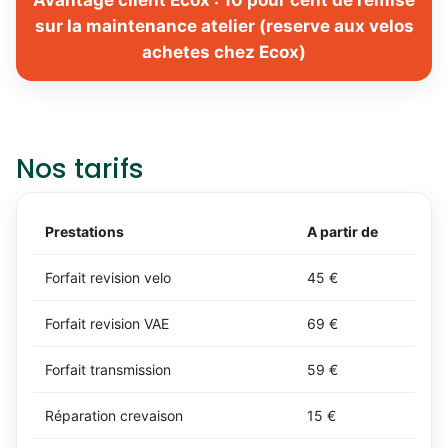
sur la maintenance atelier (reserve aux velos
achetes chez Ecox)
Nos tarifs
Prestations
A partir de
Forfait revision velo
45 €
Forfait revision VAE
69 €
Forfait transmission
59 €
Réparation crevaison
15 €