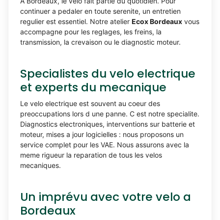
A Bordeaux, le velo fait partie du quotidien. Pour
continuer a pedaler en toute serenite, un entretien
regulier est essentiel. Notre atelier
Ecox Bordeaux
vous
accompagne pour les reglages, les freins, la
transmission, la crevaison ou le diagnostic moteur.
Specialistes du velo electrique
et experts du mecanique
Le velo electrique est souvent au coeur des
preoccupations lors d une panne. C est notre specialite.
Diagnostics electroniques, interventions sur batterie et
moteur, mises a jour logicielles : nous proposons un
service complet pour les VAE. Nous assurons avec la
meme rigueur la reparation de tous les velos
mecaniques.
Un imprévu avec votre velo a
Bordeaux