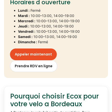
Horaires d ouverture
Lundi :
Fermé
Mardi :
10:00–13:00, 14:00–19:00
Mercredi :
10:00–13:00, 14:00–19:00
Jeudi :
10:00–13:00, 14:00–19:00
Vendredi :
10:00–13:00, 14:00–19:00
Samedi :
10:00–13:00, 14:00–19:00
Dimanche :
Fermé
Appeler maintenant
Prendre RDV en ligne
Pourquoi choisir Ecox pour
votre velo a Bordeaux