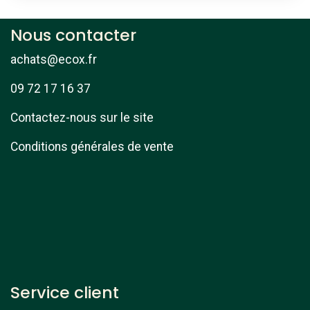
Nous contacter
achats@ecox.fr
09 72 17 16 37
Contactez-nous sur le site
Conditions générales de vente
Service client