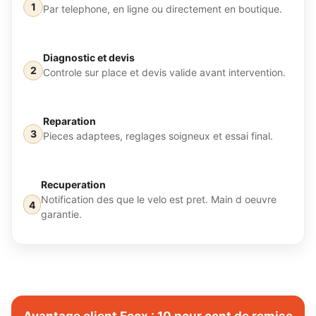
Par telephone, en ligne ou directement en boutique.
Diagnostic et devis
Controle sur place et devis valide avant intervention.
Reparation
Pieces adaptees, reglages soigneux et essai final.
Recuperation
Notification des que le velo est pret. Main d oeuvre
garantie.
Avantage client Ecox : 10 pour cent de remise