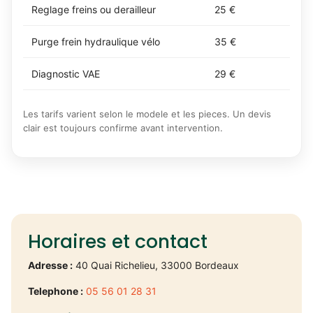
Reglage freins ou derailleur
25 €
Purge frein hydraulique vélo
35 €
Diagnostic VAE
29 €
Les tarifs varient selon le modele et les pieces. Un devis
clair est toujours confirme avant intervention.
Horaires et contact
Adresse :
40 Quai Richelieu, 33000 Bordeaux
Telephone :
05 56 01 28 31