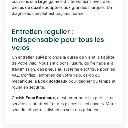
couvrons une large gamme d interventions avec des
pieces de qualite adaptees aux grandes marques. Un
diagnostic complet est toujours realise.
Entretien regulier :
indispensable pour tous les
velos
Un entretien suivi prolonge la duree de vie et la fiabilite
de votre velo. Nous anticipons l usure, du freinage a la
transmission, des pneus au systeme electrique pour les
VAE. Confiez l entretien de votre velo, cargo ou
mecanique, a
Ecox Bordeaux
pour gagner du temps et
rouler en securite.
Choisir
Ecox Bordeaux
, c est opter pour l expertise, un
service client attentif et des pieces selectionnees. Votre
securite et votre satisfaction sont nos priorites.