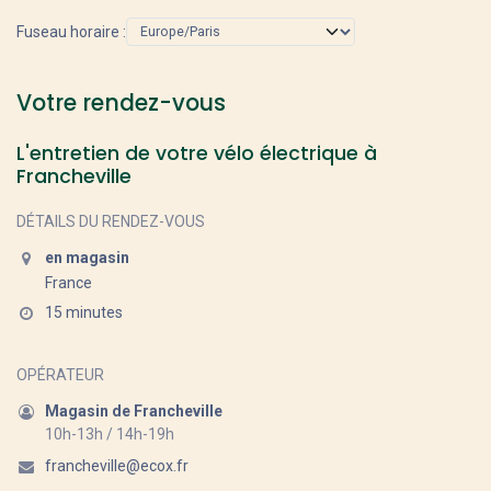
Fuseau horaire :
Votre rendez-vous
L'entretien de votre vélo électrique à
Francheville
DÉTAILS DU RENDEZ-VOUS
en magasin
France
15 minutes
OPÉRATEUR
Magasin de Francheville
10h-13h / 14h-19h
francheville@ecox.fr