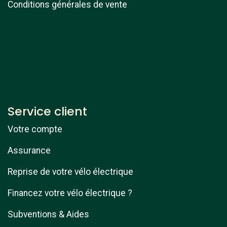
Conditions générales de vente
Service client
Votre compte
Assurance
Reprise de votre vélo électrique
Financez votre vélo électrique ?
Subventions & Aides