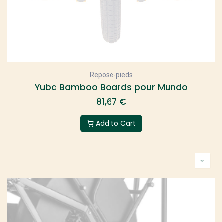
Repose-pieds
Yuba Bamboo Boards pour Mundo
81,67
€
Add to Cart