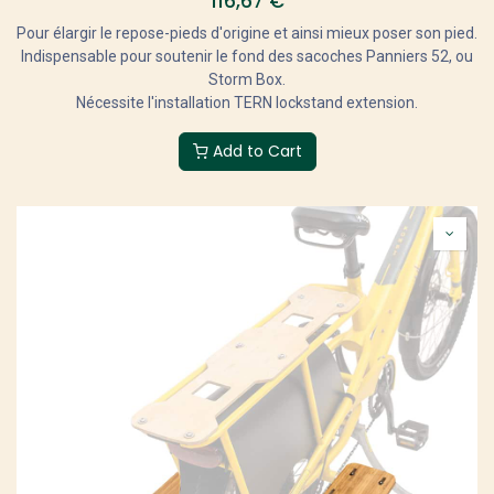
116,67
€
Pour élargir le repose-pieds d'origine et ainsi mieux poser son pied.
Indispensable pour soutenir le fond des sacoches Panniers 52, ou
Storm Box.
Nécessite l'installation TERN lockstand extension.
Add to Cart