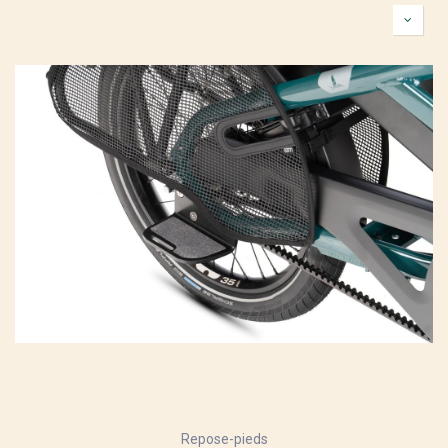
Repose-pieds