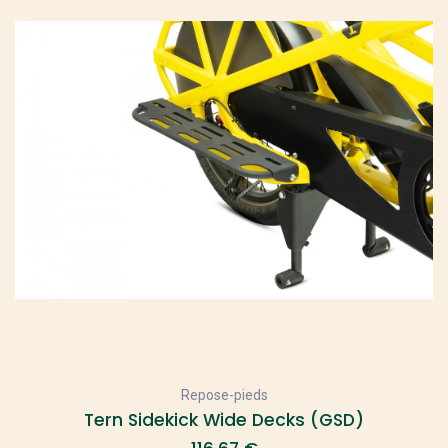
Repose-pieds
Tern Sidekick Wide Decks (GSD)