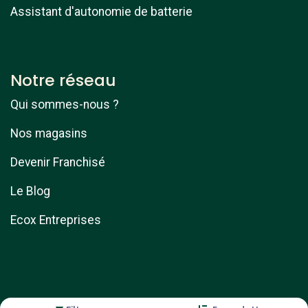
Assistant d'autonomie de batterie
Notre réseau
Qui sommes-nous ?
Nos magasins
Devenir Franchisé
Le Blog
Ecox Entreprises