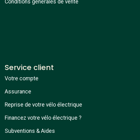
Conditions générales de vente
Service client
Votre compte
Assurance
Reprise de votre vélo électrique
Financez votre vélo électrique ?
Subventions & Aides