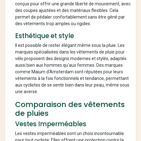
conçus pour offrir une grande liberté de mouvement, avec
des coupes ajustées et des matériaux flexibles. Cela
permet de pédaler confortablement sans être gêné par
des vêtements trop amples ou rigides.
Esthétique et style
Il est possible de rester élégant même sous la pluie. Les
marques spécialisées dans les vêtements de pluie pour
vélo proposent des designs modernes et stylés, adaptés
aussi bien aux hommes qu'aux femmes. Des marques
comme Maium d'Amsterdam sont réputées pour leurs
vêtements à la fois fonctionnels et tendance, permettant
aux cyclistes de se sentir bien dans leur peau, même sous
une averse.
Comparaison des vêtements
de pluies
Vestes Imperméables
Les vestes imperméables sont un choix incontournable
pour tout cycliste. Elles offrent une protection contre la