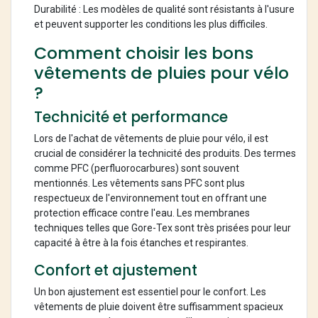
Durabilité : Les modèles de qualité sont résistants à l'usure
et peuvent supporter les conditions les plus difficiles.
Comment choisir les bons
vêtements de pluies pour vélo
?
Technicité et performance
Lors de l'achat de vêtements de pluie pour vélo, il est
crucial de considérer la technicité des produits. Des termes
comme PFC (perfluorocarbures) sont souvent
mentionnés. Les vêtements sans PFC sont plus
respectueux de l'environnement tout en offrant une
protection efficace contre l'eau. Les membranes
techniques telles que Gore-Tex sont très prisées pour leur
capacité à être à la fois étanches et respirantes.
Confort et ajustement
Un bon ajustement est essentiel pour le confort. Les
vêtements de pluie doivent être suffisamment spacieux