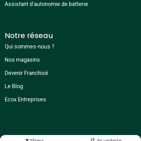
Assistant d'autonomie de batterie
Notre réseau
Qui sommes-nous ?
Nos magasins
Devenir Franchisé
Le Blog
Ecox Entreprises
Filters
En vedette