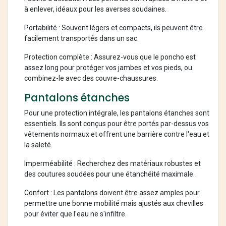
à enlever, idéaux pour les averses soudaines.
Portabilité : Souvent légers et compacts, ils peuvent être
facilement transportés dans un sac.
Protection complète : Assurez-vous que le poncho est
assez long pour protéger vos jambes et vos pieds, ou
combinez-le avec des couvre-chaussures.
Pantalons étanches
Pour une protection intégrale, les pantalons étanches sont
essentiels. Ils sont conçus pour être portés par-dessus vos
vêtements normaux et offrent une barrière contre l'eau et
la saleté.
Imperméabilité : Recherchez des matériaux robustes et
des coutures soudées pour une étanchéité maximale.
Confort : Les pantalons doivent être assez amples pour
permettre une bonne mobilité mais ajustés aux chevilles
pour éviter que l'eau ne s'infiltre.