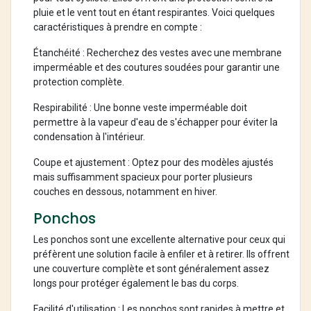
pluie et le vent tout en étant respirantes. Voici quelques
caractéristiques à prendre en compte :
Étanchéité : Recherchez des vestes avec une membrane
imperméable et des coutures soudées pour garantir une
protection complète.
Respirabilité : Une bonne veste imperméable doit
permettre à la vapeur d'eau de s'échapper pour éviter la
condensation à l'intérieur.
Coupe et ajustement : Optez pour des modèles ajustés
mais suffisamment spacieux pour porter plusieurs
couches en dessous, notamment en hiver.
Ponchos
Les ponchos sont une excellente alternative pour ceux qui
préfèrent une solution facile à enfiler et à retirer. Ils offrent
une couverture complète et sont généralement assez
longs pour protéger également le bas du corps.
Facilité d'utilisation : Les ponchos sont rapides à mettre et