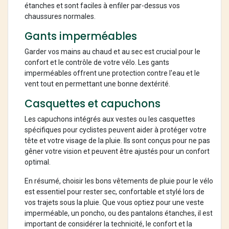
étanches et sont faciles à enfiler par-dessus vos
chaussures normales.
Gants imperméables
Garder vos mains au chaud et au sec est crucial pour le
confort et le contrôle de votre vélo. Les gants
imperméables offrent une protection contre l'eau et le
vent tout en permettant une bonne dextérité.
Casquettes et capuchons
Les capuchons intégrés aux vestes ou les casquettes
spécifiques pour cyclistes peuvent aider à protéger votre
tête et votre visage de la pluie. Ils sont conçus pour ne pas
gêner votre vision et peuvent être ajustés pour un confort
optimal.
En résumé, choisir les bons vêtements de pluie pour le vélo
est essentiel pour rester sec, confortable et stylé lors de
vos trajets sous la pluie. Que vous optiez pour une veste
imperméable, un poncho, ou des pantalons étanches, il est
important de considérer la technicité, le confort et la