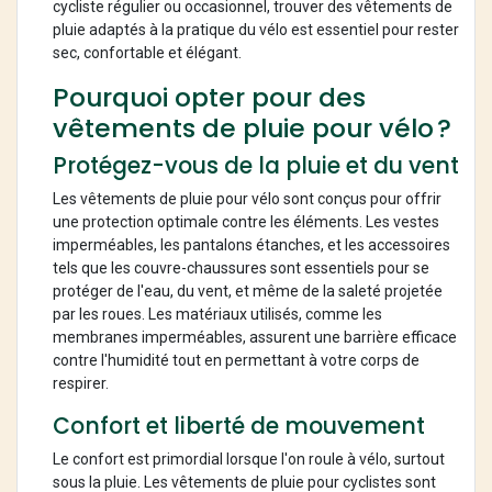
cycliste régulier ou occasionnel, trouver des vêtements de
pluie adaptés à la pratique du vélo est essentiel pour rester
sec, confortable et élégant.
Pourquoi opter pour des
vêtements de pluie pour vélo ?
Protégez-vous de la pluie et du vent
Les vêtements de pluie pour vélo sont conçus pour offrir
une protection optimale contre les éléments. Les vestes
imperméables, les pantalons étanches, et les accessoires
tels que les couvre-chaussures sont essentiels pour se
protéger de l'eau, du vent, et même de la saleté projetée
par les roues. Les matériaux utilisés, comme les
membranes imperméables, assurent une barrière efficace
contre l'humidité tout en permettant à votre corps de
respirer.
Confort et liberté de mouvement
Le confort est primordial lorsque l'on roule à vélo, surtout
sous la pluie. Les vêtements de pluie pour cyclistes sont