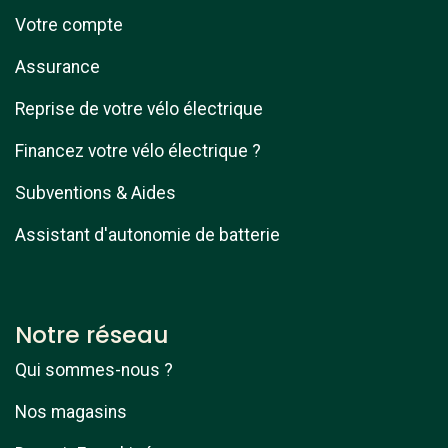
Votre compte
Assurance
Reprise de votre vélo électrique
Financez votre vélo électrique ?
Subventions & Aides
Assistant d'autonomie de batterie
Notre réseau
Qui sommes-nous ?
Nos magasins