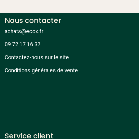
Nous contacter
achats@ecox.fr
09 72 17 16 37
Contactez-nous sur le site
Conditions générales de vente
Service client