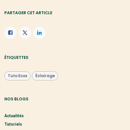
PARTAGER CET ARTICLE
ÉTIQUETTES
Tuto Ecox
Éclairage
NOS BLOGS
Actualités
Tutoriels