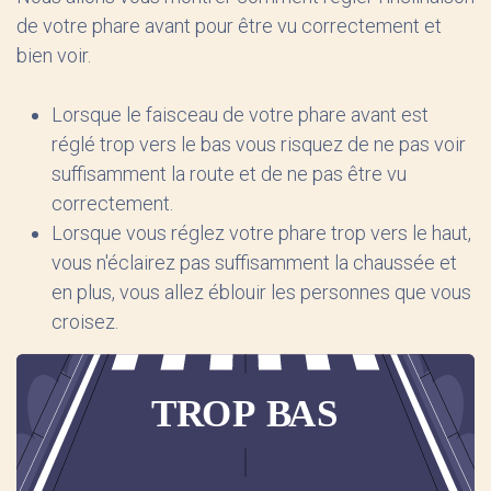
de votre phare avant pour être vu correctement et
bien voir.
Lorsque le faisceau de votre phare avant est
réglé trop vers le bas vous risquez de ne pas voir
suffisamment la route et de ne pas être vu
correctement.
Lorsque vous réglez votre phare trop vers le haut,
vous n'éclairez pas suffisamment la chaussée et
en plus, vous allez éblouir les personnes que vous
croisez.