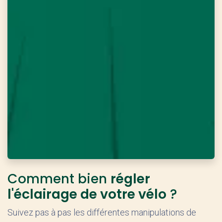
Comment bien
régler
l'éclairage de votre vélo
?
Suivez pas à pas les différentes manipulations de