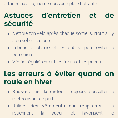
affaires au sec, même sous une pluie battante.
Astuces d’entretien et de
sécurité
Nettoie ton vélo après chaque sortie, surtout s’il y
a du sel sur la route.
Lubrifie la chaîne et les câbles pour éviter la
corrosion.
Vérifie régulièrement les freins et les pneus.
Les erreurs à éviter quand on
roule en hiver
Sous-estimer la météo
: toujours consulter la
météo avant de partir.
Utiliser des vêtements non respirants
: ils
retiennent la sueur et favorisent le