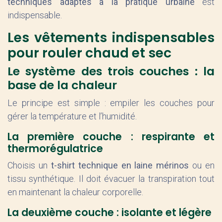
techniques adaptés à la pratique urbaine
est
indispensable.
Les vêtements indispensables
pour rouler chaud et sec
Le système des trois couches : la
base de la chaleur
Le principe est simple : empiler les couches pour
gérer la température et l’humidité.
La première couche : respirante et
thermorégulatrice
Choisis un
t-shirt technique en laine mérinos
ou en
tissu synthétique. Il doit évacuer la transpiration tout
en maintenant la chaleur corporelle.
La deuxième couche : isolante et légère