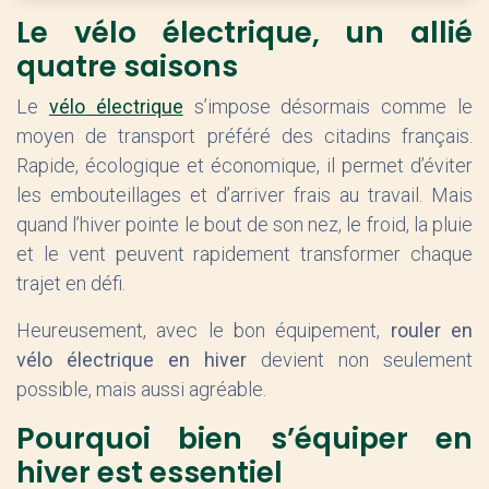
Le vélo électrique, un allié
quatre saisons
Le
vélo électrique
s’impose désormais comme le
moyen de transport préféré des citadins français.
Rapide, écologique et économique, il permet d’éviter
les embouteillages et d’arriver frais au travail. Mais
quand l’hiver pointe le bout de son nez, le froid, la pluie
et le vent peuvent rapidement transformer chaque
trajet en défi.
Heureusement, avec le bon équipement,
rouler en
vélo électrique en hiver
devient non seulement
possible, mais aussi agréable.
Pourquoi bien s’équiper en
hiver est essentiel