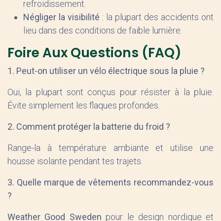
refroidissement.
Négliger la visibilité
: la plupart des accidents ont
lieu dans des conditions de faible lumière.
Foire Aux Questions (FAQ)
1. Peut-on utiliser un vélo électrique sous la pluie ?
Oui, la plupart sont conçus pour résister à la pluie.
Évite simplement les flaques profondes.
2. Comment protéger la batterie du froid ?
Range-la à température ambiante et utilise une
housse isolante pendant tes trajets.
3. Quelle marque de vêtements recommandez-vous
?
Weather Good Sweden
pour le design nordique et