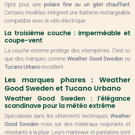
Opte pour une
polaire fine ou un gilet chauffant
.
Certains modèles intègrent une batterie rechargeable
compatible avec le vélo électrique.
La troisième couche : imperméable et
coupe-vent
La couche externe protège des intempéries. C’est ici
que des marques comme
Weather Good Sweden
ou
Tucano Urbano
excellent.
Les marques phares : Weather
Good Sweden et Tucano Urbano
Weather Good Sweden : l’élégance
scandinave pour la météo extrême
Spécialisée dans les vêtements techniques,
Weather
Good Sweden
mise sur des matériaux respirants et
résistants à la pluie. Leurs manteaux et pantalons sont