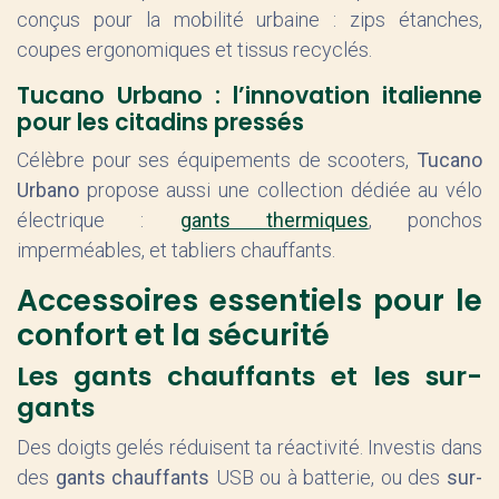
conçus pour la mobilité urbaine : zips étanches,
coupes ergonomiques et tissus recyclés.
Tucano Urbano : l’innovation italienne
pour les citadins pressés
Célèbre pour ses équipements de scooters,
Tucano
Urbano
propose aussi une collection dédiée au vélo
électrique :
gants thermiques
, ponchos
imperméables, et tabliers chauffants.
Accessoires essentiels pour le
confort et la sécurité
Les gants chauffants et les sur-
gants
Des doigts gelés réduisent ta réactivité. Investis dans
des
gants chauffants
USB ou à batterie, ou des
sur-