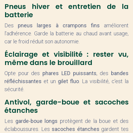
Pneus hiver et entretien de la
batterie
Des
pneus larges à crampons fins
améliorent
l’adhérence. Garde la batterie au chaud avant usage,
car le froid réduit son autonomie.
Éclairage et visibilité : rester vu,
même dans le brouillard
Opte pour des
phares LED puissants
, des
bandes
réfléchissantes
et un
gilet fluo
. La visibilité, c’est la
sécurité.
Antivol, garde-boue et sacoches
étanches
Les
garde-boue longs
protègent de la boue et des
éclaboussures. Les
sacoches étanches
gardent tes