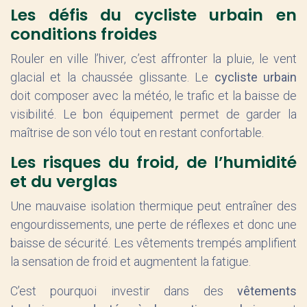
Les défis du cycliste urbain en
conditions froides
Rouler en ville l’hiver, c’est affronter la pluie, le vent
glacial et la chaussée glissante. Le
cycliste urbain
doit composer avec la météo, le trafic et la baisse de
visibilité. Le bon équipement permet de garder la
maîtrise de son vélo tout en restant confortable.
Les risques du froid, de l’humidité
et du verglas
Une mauvaise isolation thermique peut entraîner des
engourdissements, une perte de réflexes et donc une
baisse de sécurité. Les vêtements trempés amplifient
la sensation de froid et augmentent la fatigue.
C’est pourquoi investir dans des
vêtements