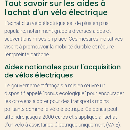
Tout savoir sur les aides à
l'achat d'un vélo électrique
L'achat d'un vélo électrique est de plus en plus
populaire, notamment grâce à diverses aides et
subventions mises en place. Ces mesures incitatives
visent à promouvoir la mobilité durable et réduire
l'empreinte carbone.
Aides nationales pour l'acquisition
de vélos électriques
Le gouvernement français a mis en œuvre un
dispositif appelé "bonus écologique" pour encourager
les citoyens à opter pour des transports moins
polluants comme le vélo électrique. Ce bonus peut
atteindre jusqu'à 2000 euros et s'applique à l'achat
d'un vélo à assistance électrique uniquement (V.A.E).