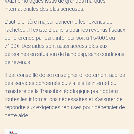
VAE homologués issus de grandes marques
internationales des plus sérieuses.
L’autre critère majeur concerne les revenus de
l’acheteur. Il existe 2 paliers pour les revenus fiscaux
de référence par part, inférieur soit à 15400€ ou
7100€. Des aides sont aussi accessibles aux
personnes en situation de handicap, sans conditions
de revenus.
Il est conseillé de se renseigner directement auprès
des services concernés ou via le site internet du
ministère de la Transition écologique pour obtenir
toutes les informations nécessaires et s'assurer de
répondre aux exigences requises pour bénéficier de
cette aide.