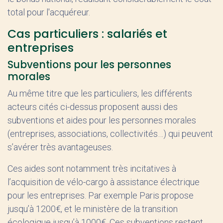
total pour l'acquéreur.
Cas particuliers : salariés et
entreprises
Subventions pour les personnes
morales
Au même titre que les particuliers, les différents
acteurs cités ci-dessus proposent aussi des
subventions et aides pour les personnes morales
(entreprises, associations, collectivités…) qui peuvent
s’avérer très avantageuses.
Ces aides sont notamment très incitatives à
l’acquisition de vélo-cargo à assistance électrique
pour les entreprises. Par exemple Paris propose
jusqu’à 1200€, et le ministère de la transition
écologique jusqu’à 1000€. Ces subventions restent