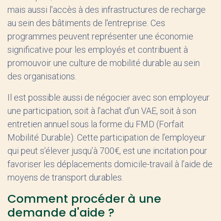
mais aussi l'accès à des infrastructures de recharge
au sein des bâtiments de l'entreprise. Ces
programmes peuvent représenter une économie
significative pour les employés et contribuent à
promouvoir une culture de mobilité durable au sein
des organisations.
Il est possible aussi de négocier avec son employeur
une participation, soit à l’achat d’un VAE, soit à son
entretien annuel sous la forme du FMD (Forfait
Mobilité Durable). Cette participation de l’employeur
qui peut s’élever jusqu’à 700€, est une incitation pour
favoriser les déplacements domicile-travail à l’aide de
moyens de transport durables.
Comment procéder à une
demande d'aide ?