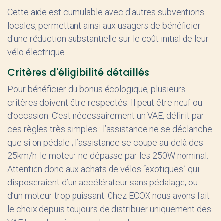
Cette aide est cumulable avec d'autres subventions
locales, permettant ainsi aux usagers de bénéficier
d'une réduction substantielle sur le coût initial de leur
vélo électrique.
Critères d'éligibilité détaillés
Pour bénéficier du bonus écologique, plusieurs
critères doivent être respectés. Il peut être neuf ou
d’occasion. C’est nécessairement un VAE, définit par
ces règles très simples : l’assistance ne se déclanche
que si on pédale ; l’assistance se coupe au-delà des
25km/h, le moteur ne dépasse par les 250W nominal.
Attention donc aux achats de vélos “exotiques” qui
disposeraient d’un accélérateur sans pédalage, ou
d’un moteur trop puissant. Chez ECOX nous avons fait
le choix depuis toujours de distribuer uniquement des