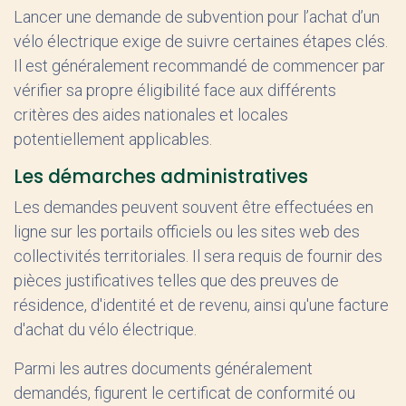
Lancer une demande de subvention pour l’achat d’un
vélo électrique exige de suivre certaines étapes clés.
Il est généralement recommandé de commencer par
vérifier sa propre éligibilité face aux différents
critères des aides nationales et locales
potentiellement applicables.
Les démarches administratives
Les demandes peuvent souvent être effectuées en
ligne sur les portails officiels ou les sites web des
collectivités territoriales. Il sera requis de fournir des
pièces justificatives telles que des preuves de
résidence, d'identité et de revenu, ainsi qu'une facture
d'achat du vélo électrique.
Parmi les autres documents généralement
demandés, figurent le certificat de conformité ou