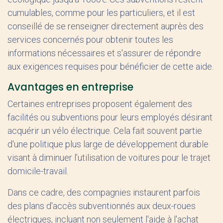
cumulables, comme pour les particuliers, et il est
conseillé de se renseigner directement auprès des
services concernés pour obtenir toutes les
informations nécessaires et s'assurer de répondre
aux exigences requises pour bénéficier de cette aide.
Avantages en entreprise
Certaines entreprises proposent également des
facilités ou subventions pour leurs employés désirant
acquérir un vélo électrique. Cela fait souvent partie
d'une politique plus large de développement durable
visant à diminuer l’utilisation de voitures pour le trajet
domicile-travail.
Dans ce cadre, des compagnies instaurent parfois
des plans d'accès subventionnés aux deux-roues
électriques, incluant non seulement l'aide à l'achat