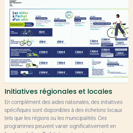
Initiatives régionales et locales
En complément des aides nationales, des initiatives
spécifiques sont disponibles à des échelons locaux
tels que les régions ou les municipalités. Ces
programmes peuvent varier significativement en