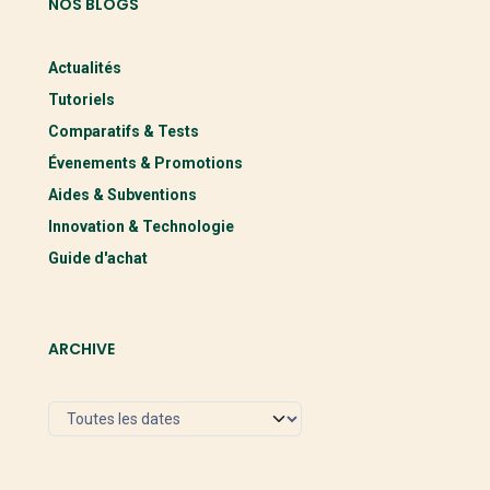
NOS BLOGS
Actualités
Tutoriels
Comparatifs & Tests
Évenements & Promotions
Aides & Subventions
Innovation & Technologie
Guide d'achat
ARCHIVE