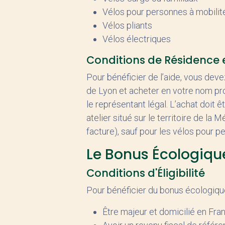
Vélos pour personnes à mobilité
Vélos pliants
Vélos électriques
Conditions de Résidence 
Pour bénéficier de l’aide, vous de
de Lyon et acheter en votre nom pr
le représentant légal. L’achat doit
atelier situé sur le territoire de la 
facture), sauf pour les vélos pour p
Le Bonus Écologique
Conditions d'Éligibilité
Pour bénéficier du bonus écologique 
Être majeur et domicilié en Fra