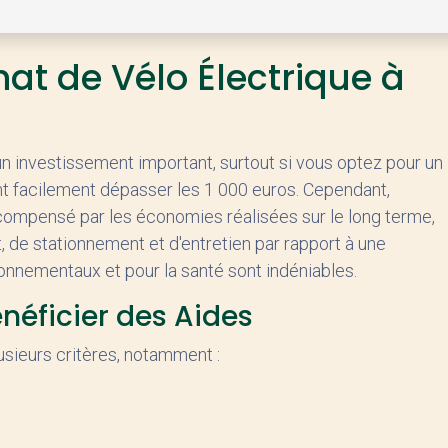
hat de Vélo Électrique à
n investissement important, surtout si vous optez pour un
ent facilement dépasser les 1 000 euros. Cependant,
t compensé par les économies réalisées sur le long terme,
de stationnement et d'entretien par rapport à une
ronnementaux et pour la santé sont indéniables.
énéficier des Aides
sieurs critères, notamment :