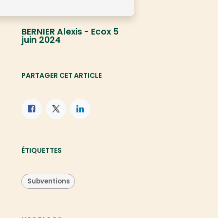
BERNIER Alexis - Ecox
5
juin 2024
PARTAGER CET ARTICLE
ÉTIQUETTES
Subventions