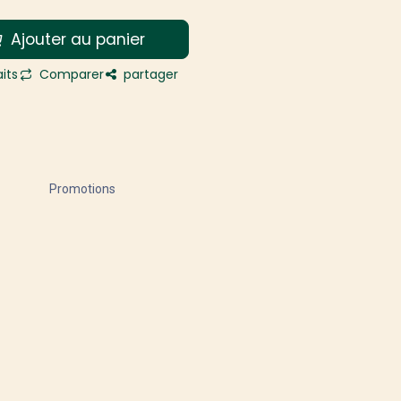
Ajouter au panier
its
Comparer
partager
Promotions