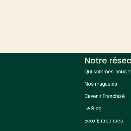
Notre rése
Qui sommes-nous ?
Nos magasins
Devenir Franchisé
Le Blog
Ecox Entreprises