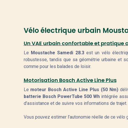
Vélo électrique urbain Moust
Un VAE urbain confortable et pratique 
Le
Moustache Samedi 28.3
est un vélo électri
robustesse, tandis que sa géométrie urbaine et 
comme pour les balades de loisir.
Motorisation Bosch Active Line Plus
Le
moteur Bosch Active Line Plus (50 Nm)
déli
batterie Bosch PowerTube 500 Wh
intégrée assu
d’assistance et de suivre vos informations de trajet.
Vous pouvez estimer l’autonomie réelle de ce vélo 