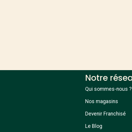
Notre rése
Qui sommes-nous ?
Nos magasins
Devenir Franchisé
Le Blog