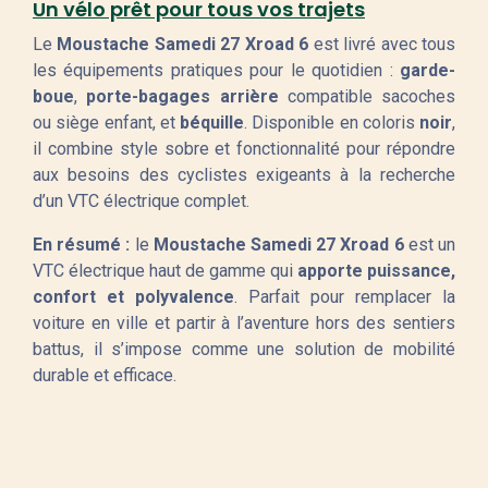
Un vélo prêt pour tous vos trajets
Le
Moustache Samedi 27 Xroad 6
est livré avec tous
les équipements pratiques pour le quotidien :
garde-
boue
,
porte-bagages arrière
compatible sacoches
ou siège enfant, et
béquille
. Disponible en coloris
noir
,
il combine style sobre et fonctionnalité pour répondre
aux besoins des cyclistes exigeants à la recherche
d’un VTC électrique complet.
En résumé :
le
Moustache Samedi 27 Xroad 6
est un
VTC électrique haut de gamme qui
apporte puissance,
confort et polyvalence
. Parfait pour remplacer la
voiture en ville et partir à l’aventure hors des sentiers
battus, il s’impose comme une solution de mobilité
durable et efficace.