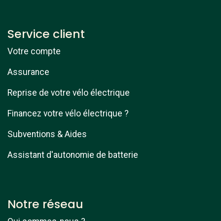
Service client
Votre compte
Assurance
Reprise de votre vélo électrique
Financez votre vélo électrique ?
Subventions & Aides
Assistant d'autonomie de batterie
Notre réseau