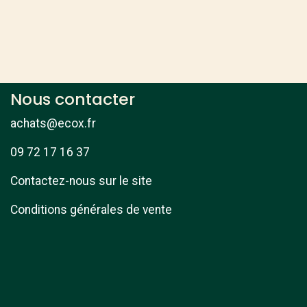
Nous contacter
achats@ecox.fr
09 72 17 16 37
Contactez-nous sur le site
Conditions générales de vente