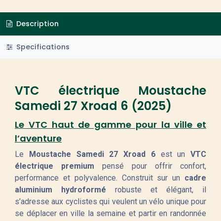
Description
Specifications
VTC électrique Moustache
Samedi 27 Xroad 6 (2025)
Le VTC haut de gamme pour la ville et
l’aventure
Le
Moustache Samedi 27 Xroad 6
est un
VTC
électrique premium
pensé pour offrir confort,
performance et polyvalence. Construit sur un
cadre
aluminium hydroformé
robuste et élégant, il
s’adresse aux cyclistes qui veulent un vélo unique pour
se déplacer en ville la semaine et partir en randonnée