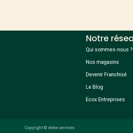
Notre rése
Qui sommes-nous ?
Nos magasins
Devenir Franchisé
Le Blog
Ecox Entreprises
Copyright © ebike services