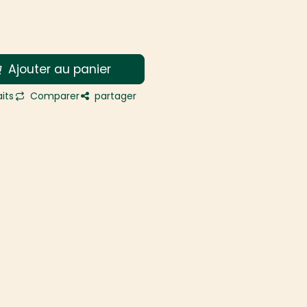
Ajouter au panier
its
Comparer
partager