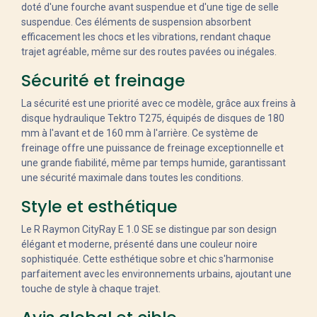
doté d'une fourche avant suspendue et d'une tige de selle
suspendue. Ces éléments de suspension absorbent
efficacement les chocs et les vibrations, rendant chaque
trajet agréable, même sur des routes pavées ou inégales.
Sécurité et freinage
La sécurité est une priorité avec ce modèle, grâce aux freins à
disque hydraulique Tektro T275, équipés de disques de 180
mm à l'avant et de 160 mm à l'arrière. Ce système de
freinage offre une puissance de freinage exceptionnelle et
une grande fiabilité, même par temps humide, garantissant
une sécurité maximale dans toutes les conditions.
Style et esthétique
Le R Raymon CityRay E 1.0 SE se distingue par son design
élégant et moderne, présenté dans une couleur noire
sophistiquée. Cette esthétique sobre et chic s'harmonise
parfaitement avec les environnements urbains, ajoutant une
touche de style à chaque trajet.