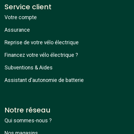
Service client
Votre compte
Assurance
Reprise de votre vélo électrique
Financez votre vélo électrique ?
Subventions & Aides
Assistant d'autonomie de batterie
Notre réseau
Qui sommes-nous ?
Nos magasins