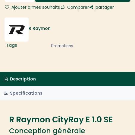
Ajouter à mes souhaits
Comparer
partager
R Raymon
Tags
Promotions
Description
Specifications
R Raymon CityRay E 1.0 SE
Conception générale