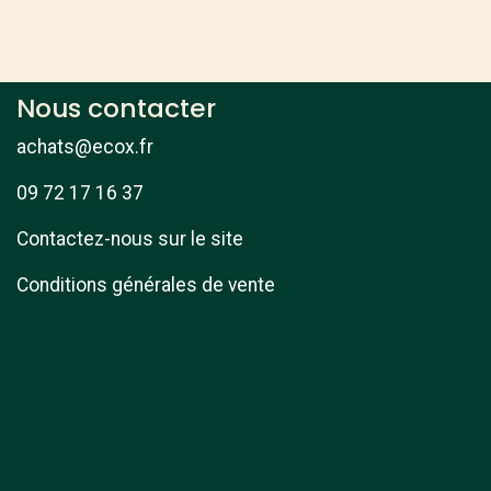
Nous contacter
achats@ecox.fr
09 72 17 16 37
Contactez-nous sur le site
Conditions générales de vente