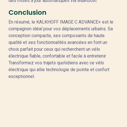
des mises à jour automatiques via Bluetooth.
Conclusion
En résumé, le KALKHOFF IMAGE C ADVANCE+ est le
compagnon idéal pour vos déplacements urbains. Sa
conception compacte, ses composants de haute
qualité et ses fonctionnalités avancées en font un
choix parfait pour ceux qui recherchent un vélo
électrique fiable, confortable et facile à entretenir.
Transformez vos trajets quotidiens avec ce vélo
électrique qui allie technologie de pointe et confort
exceptionnel.