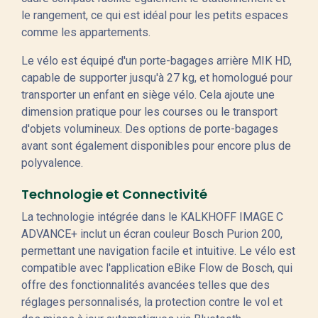
le rangement, ce qui est idéal pour les petits espaces
comme les appartements.
Le vélo est équipé d'un porte-bagages arrière MIK HD,
capable de supporter jusqu'à 27 kg, et homologué pour
transporter un enfant en siège vélo. Cela ajoute une
dimension pratique pour les courses ou le transport
d'objets volumineux. Des options de porte-bagages
avant sont également disponibles pour encore plus de
polyvalence.
Technologie et Connectivité
La technologie intégrée dans le KALKHOFF IMAGE C
ADVANCE+ inclut un écran couleur Bosch Purion 200,
permettant une navigation facile et intuitive. Le vélo est
compatible avec l'application eBike Flow de Bosch, qui
offre des fonctionnalités avancées telles que des
réglages personnalisés, la protection contre le vol et