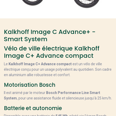
Kalkhoff Image C Advance+ -
Smart System
Vélo de ville électrique Kalkhoff
Image C+ Advance compact
Le
Kalkhoff Image C+ Advance compact
est un vélo de ville
électrique conçu pour un usage polyvalent au quotidien. Son cadre
en aluminium allie robustesse et confort.
Motorisation Bosch
Il est animé par le moteur
Bosch Performance Line Smart
System
, pour une assistance fluide et silencieuse jusqu'à 25 km/h.
Batterie et autonomie