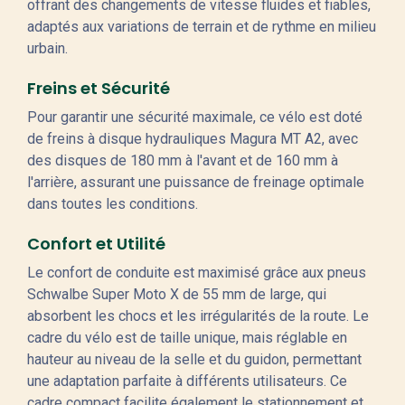
offrant des changements de vitesse fluides et fiables,
adaptés aux variations de terrain et de rythme en milieu
urbain.
Freins et Sécurité
Pour garantir une sécurité maximale, ce vélo est doté
de freins à disque hydrauliques Magura MT A2, avec
des disques de 180 mm à l'avant et de 160 mm à
l'arrière, assurant une puissance de freinage optimale
dans toutes les conditions.
Confort et Utilité
Le confort de conduite est maximisé grâce aux pneus
Schwalbe Super Moto X de 55 mm de large, qui
absorbent les chocs et les irrégularités de la route. Le
cadre du vélo est de taille unique, mais réglable en
hauteur au niveau de la selle et du guidon, permettant
une adaptation parfaite à différents utilisateurs. Ce
cadre compact facilite également le stationnement et