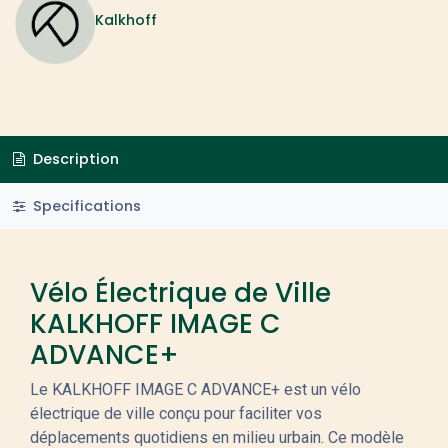
Kalkhoff
Description
Specifications
Vélo Électrique de Ville
KALKHOFF IMAGE C
ADVANCE+
Le KALKHOFF IMAGE C ADVANCE+ est un vélo
électrique de ville conçu pour faciliter vos
déplacements quotidiens en milieu urbain. Ce modèle