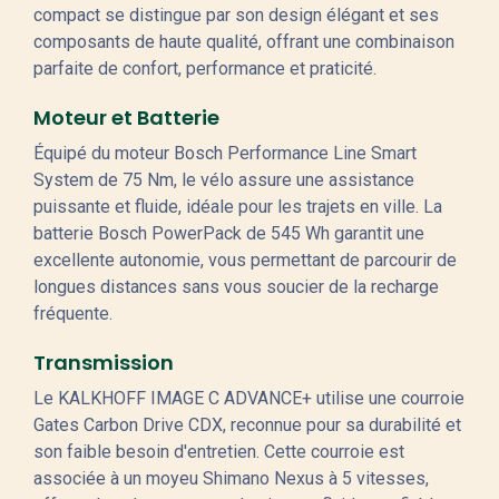
compact se distingue par son design élégant et ses
composants de haute qualité, offrant une combinaison
parfaite de confort, performance et praticité.
Moteur et Batterie
Équipé du moteur Bosch Performance Line Smart
System de 75 Nm, le vélo assure une assistance
puissante et fluide, idéale pour les trajets en ville. La
batterie Bosch PowerPack de 545 Wh garantit une
excellente autonomie, vous permettant de parcourir de
longues distances sans vous soucier de la recharge
fréquente.
Transmission
Le KALKHOFF IMAGE C ADVANCE+ utilise une courroie
Gates Carbon Drive CDX, reconnue pour sa durabilité et
son faible besoin d'entretien. Cette courroie est
associée à un moyeu Shimano Nexus à 5 vitesses,