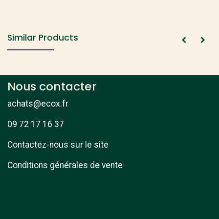
Similar Products
Nous contacter
achats@ecox.fr
09 72 17 16 37
Contactez-nous sur le site
Conditions générales de vente