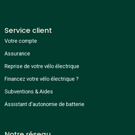
Service client
Votre compte
Assurance
Reprise de votre vélo électrique
Financez votre vélo électrique ?
Subventions & Aides
Assistant d'autonomie de batterie
Notre réseau