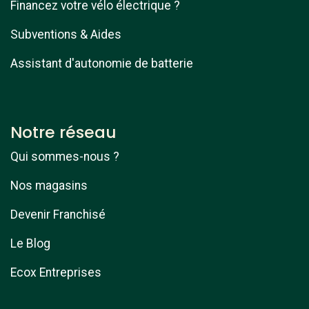
Financez votre vélo électrique ?
Subventions & Aides
Assistant d'autonomie de batterie
Notre réseau
Qui sommes-nous ?
Nos magasins
Devenir Franchisé
Le Blog
Ecox Entreprises