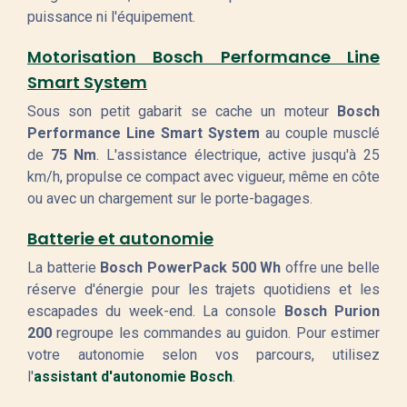
puissance ni l'équipement.
Motorisation Bosch Performance Line
Smart System
Sous son petit gabarit se cache un moteur
Bosch
Performance Line Smart System
au couple musclé
de
75 Nm
. L'assistance électrique, active jusqu'à 25
km/h, propulse ce compact avec vigueur, même en côte
ou avec un chargement sur le porte-bagages.
Batterie et autonomie
La batterie
Bosch PowerPack 500 Wh
offre une belle
réserve d'énergie pour les trajets quotidiens et les
escapades du week-end. La console
Bosch Purion
200
regroupe les commandes au guidon. Pour estimer
votre autonomie selon vos parcours, utilisez
l'
assistant d'autonomie Bosch
.