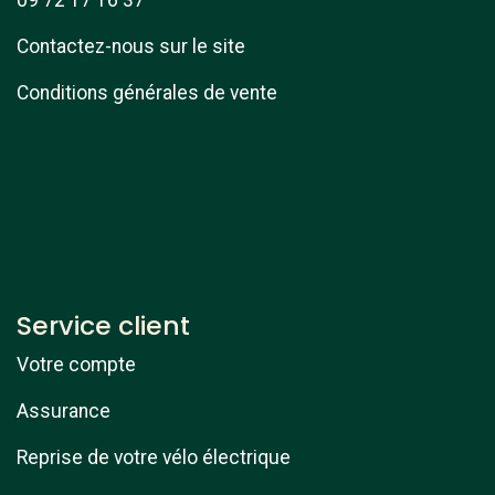
Contactez-nous sur le site
Conditions générales de vente
Service client
Votre compte
Assurance
Reprise de votre vélo électrique