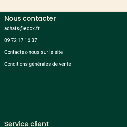
Nous contacter
achats@ecox.fr
09 72 17 16 37
Contactez-nous sur le site
Conditions générales de vente
Service client