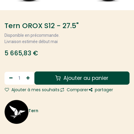
Tern OROX S12 - 27.5"
Disponible en précommande.
Livraison estimée début mai
5 665,83
€
Ajouter au panier
Ajouter à mes souhaits
Comparer
partager
Tern