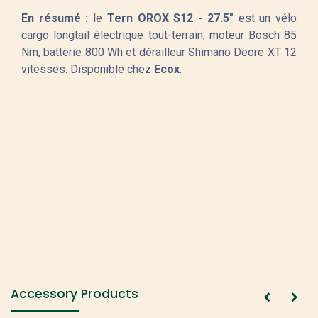
En résumé :
le
Tern OROX S12 - 27.5"
est un vélo
cargo longtail électrique tout-terrain, moteur Bosch 85
Nm, batterie 800 Wh et dérailleur Shimano Deore XT 12
vitesses. Disponible chez
Ecox
.
Accessory Products