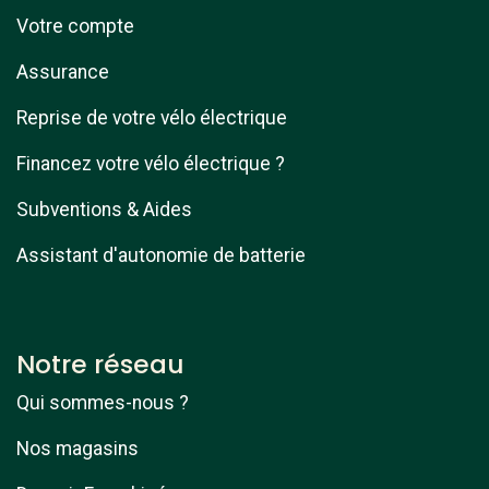
Votre compte
Assurance
Reprise de votre vélo électrique
Financez votre vélo électrique ?
Subventions & Aides
Assistant d'autonomie de batterie
Notre réseau
Qui sommes-nous ?
Nos magasins