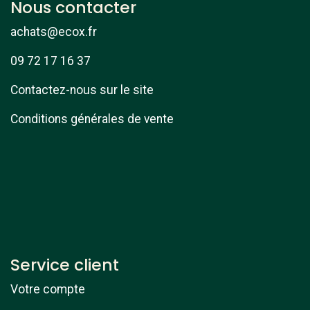
Nous contacter
achats@ecox.fr
09 72 17 16 37
Contactez-nous sur le site
Conditions générales de vente
Service client
Votre compte