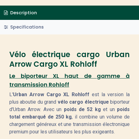
Description
Specifications
Vélo électrique cargo Urban
Arrow Cargo XL Rohloff
Le biporteur XL haut de gamme à
transmission Rohloff
L'
Urban Arrow Cargo XL Rohloff
est la version la
plus aboutie du grand
vélo cargo électrique
biporteur
d'Urban Arrow. Avec un
poids de 52 kg
et un
poids
total embarqué de 250 kg
, il combine un volume de
chargement généreux et une transmission électronique
premium pour les utilisateurs les plus exigeants.