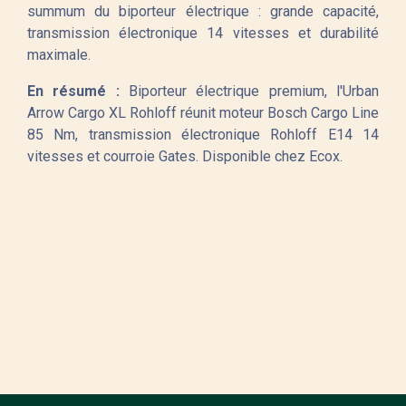
summum du biporteur électrique : grande capacité,
transmission électronique 14 vitesses et durabilité
maximale.
En résumé :
Biporteur électrique premium, l'Urban
Arrow Cargo XL Rohloff réunit moteur Bosch Cargo Line
85 Nm, transmission électronique Rohloff E14 14
vitesses et courroie Gates. Disponible chez Ecox.