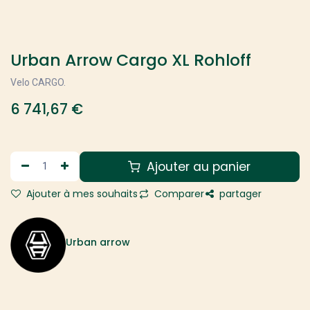
Urban Arrow Cargo XL Rohloff
Velo CARGO.
6 741,67
€
Ajouter au panier
Ajouter à mes souhaits
Comparer
partager
Urban arrow