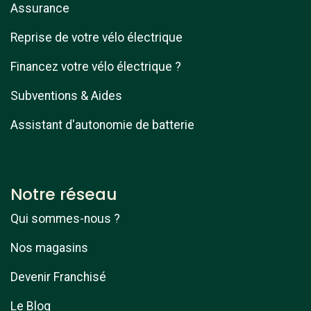
Assurance
Reprise de votre vélo électrique
Financez votre vélo électrique ?
Subventions & Aides
Assistant d'autonomie de batterie
Notre réseau
Qui sommes-nous ?
Nos magasins
Devenir Franchisé
Le Blog