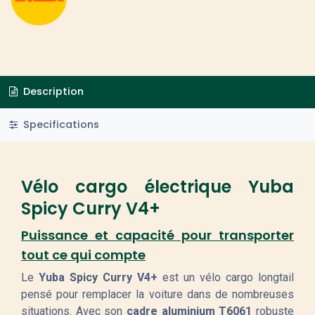
Description
Specifications
Vélo cargo électrique Yuba
Spicy Curry V4+
Puissance et capacité pour transporter
tout ce qui compte
Le
Yuba Spicy Curry V4+
est un vélo cargo longtail
pensé pour remplacer la voiture dans de nombreuses
situations. Avec son
cadre aluminium T6061
robuste