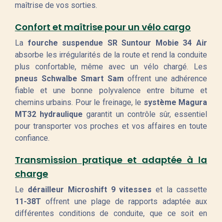
maîtrise de vos sorties.
Confort et maîtrise pour un vélo cargo
La
fourche suspendue SR Suntour Mobie 34 Air
absorbe les irrégularités de la route et rend la conduite
plus confortable, même avec un vélo chargé. Les
pneus Schwalbe Smart Sam
offrent une adhérence
fiable et une bonne polyvalence entre bitume et
chemins urbains. Pour le freinage, le
système Magura
MT32 hydraulique
garantit un contrôle sûr, essentiel
pour transporter vos proches et vos affaires en toute
confiance.
Transmission pratique et adaptée à la
charge
Le
dérailleur Microshift 9 vitesses
et la cassette
11-38T
offrent une plage de rapports adaptée aux
différentes conditions de conduite, que ce soit en