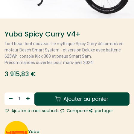
Yuba Spicy Curry V4+
Tout beau tout nouveau! Le mythique Spicy Curry désormais en
moteur Bosch Smart System - et version Deluxe avec batterie
625Wh, console Kiox 300 et pneus Smart Sam.
Précommandes ouvertes pour mars-avril 2024!
3 915,83
€
Ajouter au panier
Ajouter à mes souhaits
Comparer
partager
Yuba