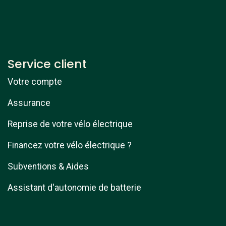
Service client
Votre compte
Assurance
Reprise de votre vélo électrique
Financez votre vélo électrique ?
Subventions & Aides
Assistant d'autonomie de batterie