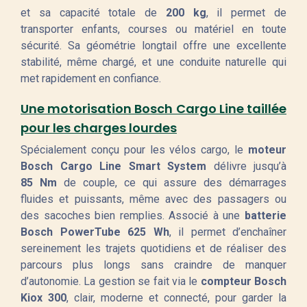
et sa capacité totale de
200 kg
, il permet de
transporter enfants, courses ou matériel en toute
sécurité. Sa géométrie longtail offre une excellente
stabilité, même chargé, et une conduite naturelle qui
met rapidement en confiance.
Une motorisation Bosch Cargo Line taillée
pour les charges lourdes
Spécialement conçu pour les vélos cargo, le
moteur
Bosch Cargo Line Smart System
délivre jusqu’à
85 Nm
de couple, ce qui assure des démarrages
fluides et puissants, même avec des passagers ou
des sacoches bien remplies. Associé à une
batterie
Bosch PowerTube 625 Wh
, il permet d’enchaîner
sereinement les trajets quotidiens et de réaliser des
parcours plus longs sans craindre de manquer
d’autonomie. La gestion se fait via le
compteur Bosch
Kiox 300
, clair, moderne et connecté, pour garder la