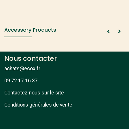
Accessory Products
Nous contacter
achats@ecox.fr
09 72 17 16 37
Contactez-nous sur le site
Conditions générales de vente