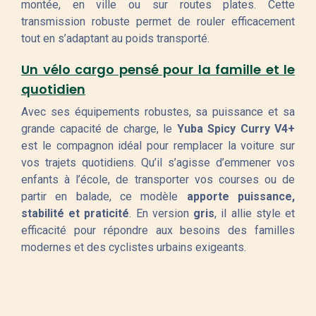
montée, en ville ou sur routes plates. Cette
transmission robuste permet de rouler efficacement
tout en s’adaptant au poids transporté.
Un vélo cargo pensé pour la famille et le
quotidien
Avec ses équipements robustes, sa puissance et sa
grande capacité de charge, le
Yuba Spicy Curry V4+
est le compagnon idéal pour remplacer la voiture sur
vos trajets quotidiens. Qu’il s’agisse d’emmener vos
enfants à l’école, de transporter vos courses ou de
partir en balade, ce modèle
apporte puissance,
stabilité et praticité
. En version
gris
, il allie style et
efficacité pour répondre aux besoins des familles
modernes et des cyclistes urbains exigeants.