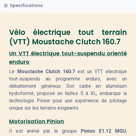
Specifications
Vélo électrique tout terrain
(VTT) Moustache Clutch 160.7
Un VTT électrique tout-suspendu orienté
enduro
Le
Moustache Clutch 160.7
est un VTT électrique
tout-suspendu au programme enduro, avec un
débattement généreux. Son cadre en aluminium
hydroformé, proposé en tailles S à XL, embarque la
technologie Pinion pour une expérience de pilotage
unique sur les terrains exigeants.
Motorisation Pinion
Il est animé par le groupe
Pinion E1.12 MGU
,