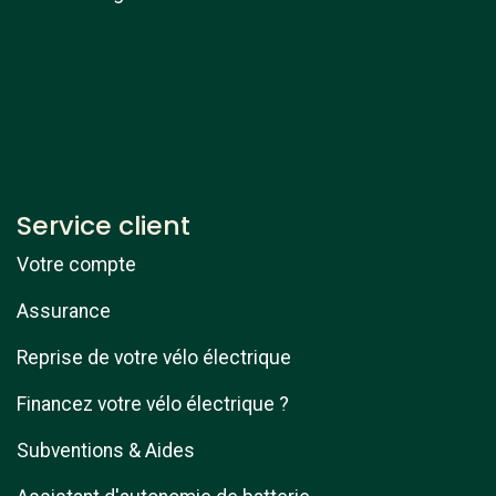
Service client
Votre compte
Assurance
Reprise de votre vélo électrique
Financez votre vélo électrique ?
Subventions & Aides