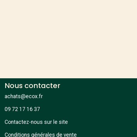
Nous contacter
achats@ecox.fr
09 72 17 16 37
Contactez-nous sur le site
Conditions générales de vente