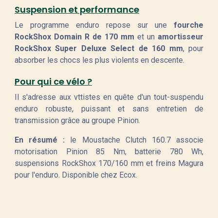
Suspension et performance
Le programme enduro repose sur une
fourche
RockShox Domain R de 170 mm
et un
amortisseur
RockShox Super Deluxe Select de 160 mm
, pour
absorber les chocs les plus violents en descente.
Pour qui ce vélo ?
Il s'adresse aux vttistes en quête d'un tout-suspendu
enduro robuste, puissant et sans entretien de
transmission grâce au groupe Pinion.
En résumé :
le Moustache Clutch 160.7 associe
motorisation Pinion 85 Nm, batterie 780 Wh,
suspensions RockShox 170/160 mm et freins Magura
pour l'enduro. Disponible chez Ecox.