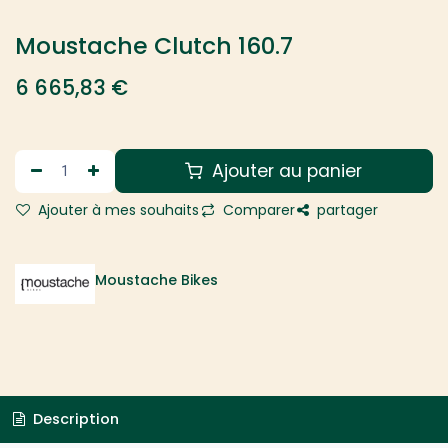
Moustache Clutch 160.7
6 665,83
€
Ajouter au panier
Ajouter à mes souhaits
Comparer
partager
Moustache Bikes
Description