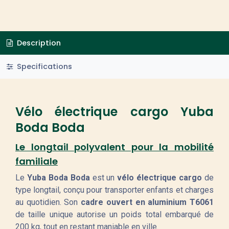
Description
Specifications
Vélo électrique cargo Yuba
Boda Boda
Le longtail polyvalent pour la mobilité
familiale
Le
Yuba Boda Boda
est un
vélo électrique cargo
de
type longtail, conçu pour transporter enfants et charges
au quotidien. Son
cadre ouvert en aluminium T6061
de taille unique autorise un poids total embarqué de
200 kg, tout en restant maniable en ville.