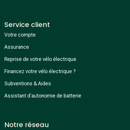
Service client
Votre compte
Assurance
Reprise de votre vélo électrique
Financez votre vélo électrique ?
Subventions & Aides
Assistant d'autonomie de batterie
Notre réseau