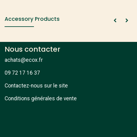
Accessory Products
Nous contacter
achats@ecox.fr
09 72 17 16 37
Contactez-nous sur le site
Conditions générales de vente