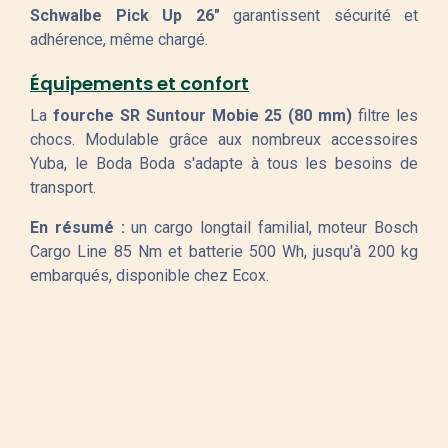
Schwalbe Pick Up 26"
garantissent sécurité et
adhérence, même chargé.
Équipements et confort
La
fourche SR Suntour Mobie 25 (80 mm)
filtre les
chocs. Modulable grâce aux nombreux accessoires
Yuba, le Boda Boda s'adapte à tous les besoins de
transport.
En résumé :
un cargo longtail familial, moteur Bosch
Cargo Line 85 Nm et batterie 500 Wh, jusqu'à 200 kg
embarqués, disponible chez Ecox.