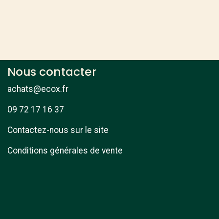
Nous contacter
achats@ecox.fr
09 72 17 16 37
Contactez-nous sur le site
Conditions générales de vente