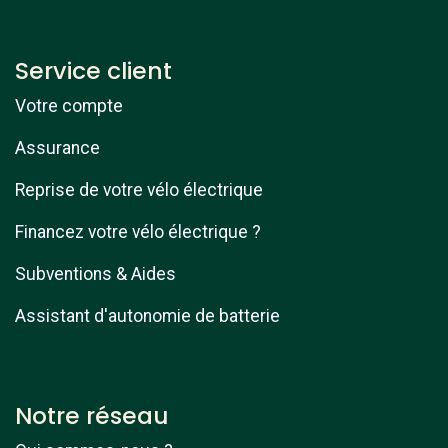
Service client
Votre compte
Assurance
Reprise de votre vélo électrique
Financez votre vélo électrique ?
Subventions & Aides
Assistant d'autonomie de batterie
Notre réseau