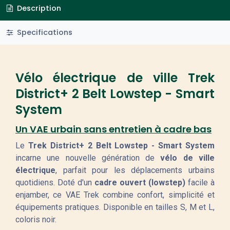
Description
Specifications
Vélo électrique de ville Trek
District+ 2 Belt Lowstep - Smart
System
Un VAE urbain sans entretien à cadre bas
Le
Trek District+ 2 Belt Lowstep - Smart System
incarne une nouvelle génération de
vélo de ville
électrique
, parfait pour les déplacements urbains
quotidiens. Doté d'un
cadre ouvert (lowstep)
facile à
enjamber, ce VAE Trek combine confort, simplicité et
équipements pratiques. Disponible en tailles S, M et L,
coloris noir.