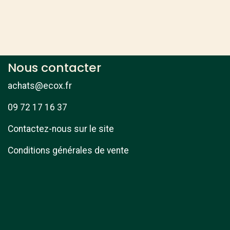
Nous contacter
achats@ecox.fr
09 72 17 16 37
Contactez-nous sur le site
Conditions générales de vente