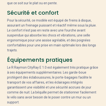
que ce soit sur le plat ou en pente.
Sécurité et confort
Pour la sécurité, ce modèle est équipé de freins à disque,
assurant un freinage puissant et réactif même sous la pluie.
Le confort n'est pas en reste avec une fourche avant
suspendue qui absorbe les chocs et vibrations, une selle
ergonomique pour une assise agréable, et des poignées
confortables pour une prise en main optimale lors des longs
trajets.
Équipements pratiques
Le R Raymon CityRay E 1.0 est également très pratique grâce
à ses équipements supplémentaires. Les garde-boue
protègent des éclaboussures, le porte-bagages facilite le
transport de vos affaires, et les éclairages intégrés
garantissent une visibilité et une sécurité accrues de jour
comme de nuit. La béquille permet de stationner facilement
le vélo sans avoir besoin de le poser contre un mur ou un
support.