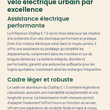
vélo électrique urbain par
excellence
Assistance électrique
performante
Le R Raymon CityRay E 1.0 est le choix idéal pour les citadins
à la recherche d'un vélo électrique performant et pratique.
Doté d'un moteur électrique situé dans le moyeu arrière, il
offre une assistance au pédalage qui simplifie les
déplacements, notamment dans les montées et sur de
longues distances. La batterie intégrée, discrète et
performante, garantit une autonomie suffisante pour les
trajets quotidiens, minimisant ainsi les recharges fréquentes.
Cadre léger et robuste
Le cadre en aluminium du CityRay E 1.0 combine légèreté et
robustesse, assurant une maniabilité exceptionnelle et une
longévité accrue. La transmission multi-vitesses permet
d'adapter facilement l'effort fourni en fonction du terrain,
offrant une expérience de conduite fluide et sans à-coups,