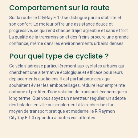
Comportement sur la route
Sur la route, le CityRay E 1.0 se distingue par sa stabilité et
son confort. Le moteur offre une assistance douce et
progressive, ce qui rend chaque trajet agréable et sans effort.
La qualité de la transmission et des freins procure une grande
confiance, même dans les environnements urbains denses.
Pour quel type de cycliste ?
Ce vélo s'adresse particulièrement aux cyclistes urbains qui
cherchent une alternative écologique et efficace pour leurs
déplacements quotidiens. Il est parfait pour ceux qui
souhaitent éviter les embouteillages, réduire leur empreinte
carbone et profiter d'une solution de transport économique à
long terme. Que vous soyez un navetteur régulier, un adepte
des balades en ville ou simplement à la recherche d'un
moyen de transport pratique et moderne, le R Raymon
CityRay E 1.0 répondra à toutes vos attentes.