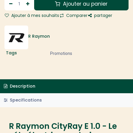
Ajouter au panier
Ajouter à mes souhaits
Comparer
partager
R Raymon
Tags
Promotions
Description
Specifications
R Raymon CityRay E 1.0 - Le