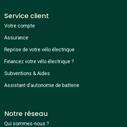
Service client
Votre compte
Assurance
Reprise de votre vélo électrique
Financez votre vélo électrique ?
Subventions & Aides
Assistant d'autonomie de batterie
Notre réseau
Qui sommes-nous ?