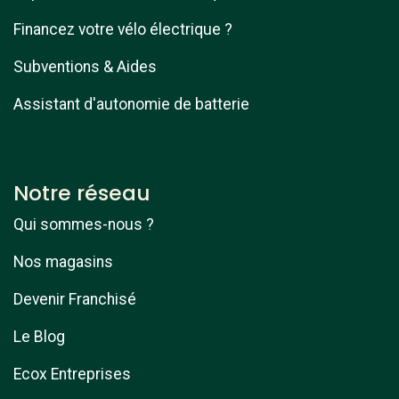
Financez votre vélo électrique ?
Subventions & Aides
Assistant d'autonomie de batterie
Notre réseau
Qui sommes-nous ?
Nos magasins
Devenir Franchisé
Le Blog
Ecox Entreprises