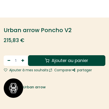
Urban arrow Poncho V2
215,83
€
Ajouter au panier
Ajouter à mes souhaits
Comparer
partager
Urban arrow