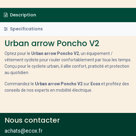
Description
Specifications
Urban arrow Poncho V2
Optez pour le
Urban arrow Poncho V2
, un équipement /
vêtement cycliste pour rouler confortablement par tous les temps.
Conçu pour le cycliste urbain, il allie confort, praticité et protection
au quotidien.
Commandez le
Urban arrow Poncho V2
sur
Ecox
et profitez des
conseils de nos experts en mobilité électrique.
Nous contacter
achats@ecox.fr