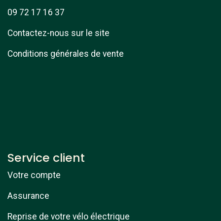
09 72 17 16 37
Contactez-nous sur le site
Conditions générales de vente
Service client
Votre compte
Assurance
Reprise de votre vélo électrique