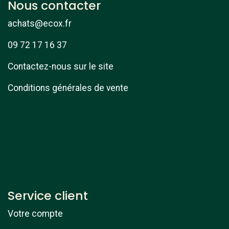
Nous contacter
achats@ecox.fr
09 72 17 16 37
Contactez-nous sur le site
Conditions générales de vente
Service client
Votre compte