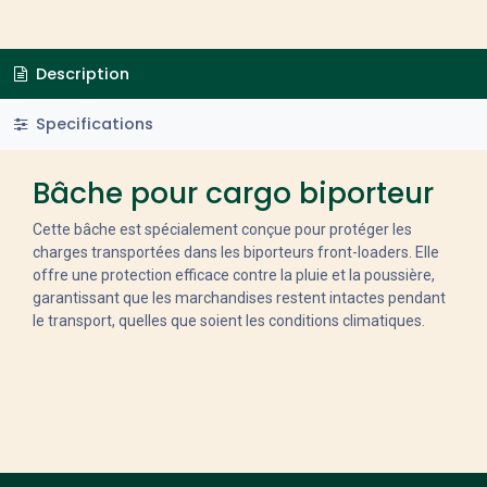
Description
Specifications
Bâche pour cargo biporteur
Cette bâche est spécialement conçue pour protéger les
charges transportées dans les biporteurs front-loaders. Elle
offre une protection efficace contre la pluie et la poussière,
garantissant que les marchandises restent intactes pendant
le transport, quelles que soient les conditions climatiques.