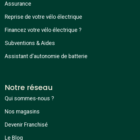
Assurance
Reprise de votre vélo électrique
Financez votre vélo électrique ?
Subventions & Aides
Assistant d'autonomie de batterie
Notre réseau
Qui sommes-nous ?
Nos magasins
Devenir Franchisé
Le Blog