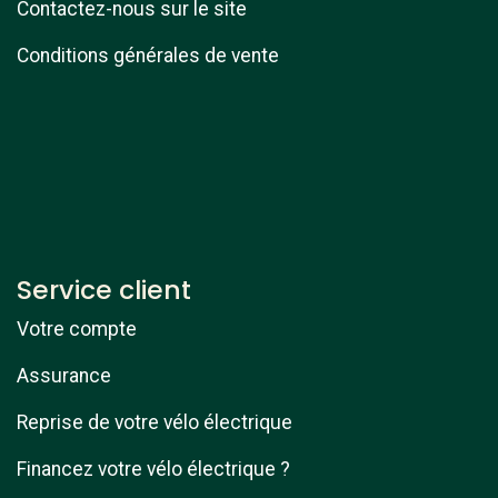
Contactez-nous sur le site
Conditions générales de vente
Service client
Votre compte
Assurance
Reprise de votre vélo électrique
Financez votre vélo électrique ?