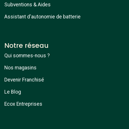
Subventions & Aides
Assistant d'autonomie de batterie
Notre réseau
Qui sommes-nous ?
Nos magasins
Devenir Franchisé
Le Blog
Ecox Entreprises