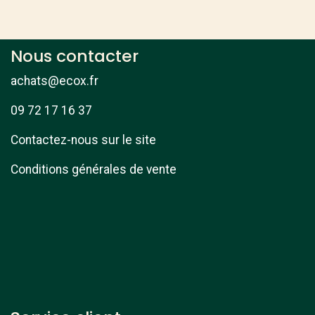
Nous contacter
achats@ecox.fr
09 72 17 16 37
Contactez-nous sur le site
Conditions générales de vente