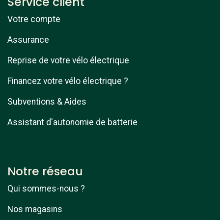
Service client
Votre compte
Assurance
Reprise de votre vélo électrique
Financez votre vélo électrique ?
Subventions & Aides
Assistant d'autonomie de batterie
Notre réseau
Qui sommes-nous ?
Nos magasins