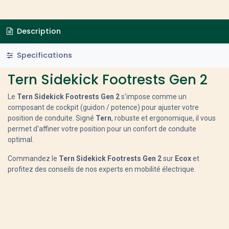
Description
Specifications
Tern Sidekick Footrests Gen 2
Le
Tern Sidekick Footrests Gen 2
s'impose comme un
composant de cockpit (guidon / potence) pour ajuster votre
position de conduite. Signé
Tern
, robuste et ergonomique, il vous
permet d'affiner votre position pour un confort de conduite
optimal.
Commandez le
Tern Sidekick Footrests Gen 2
sur
Ecox
et
profitez des conseils de nos experts en mobilité électrique.