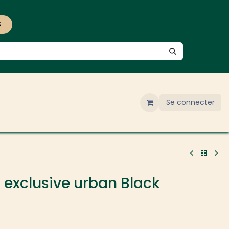
S
Se connecter
 exclusive urban Black