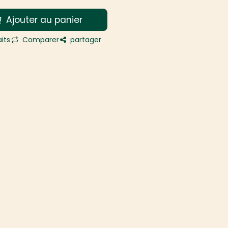
Ajouter au panier
its
Comparer
partager