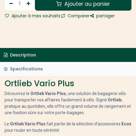
Ajouter au panier
Ajouter à mes souhaits
Comparer
partager
Description
Specifications
Ortlieb Vario Plus
Découvrez le
Ortlieb Vario Plus
, une solution de bagagerie vélo
pour transporter vos affaires facilement à vélo. Signé
Ortlieb
,
pratique au quotidien, elle offre un grand volume de rangement et
une fixation sûre sur votre porte-bagages.
Le
Ortlieb Vario Plus
fait partie de la sélection d'accessoires
Ecox
pour rouler en toute sérénité.