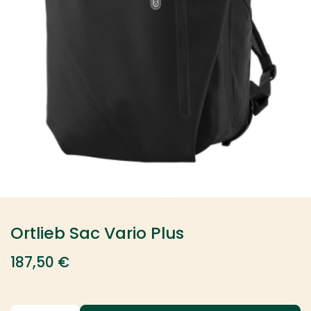
Ortlieb Sac Vario Plus
187,50
€