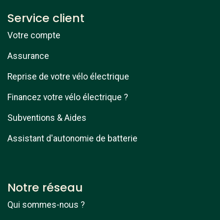
Service client
Votre compte
Assurance
Reprise de votre vélo électrique
Financez votre vélo électrique ?
Subventions & Aides
Assistant d'autonomie de batterie
Notre réseau
Qui sommes-nous ?