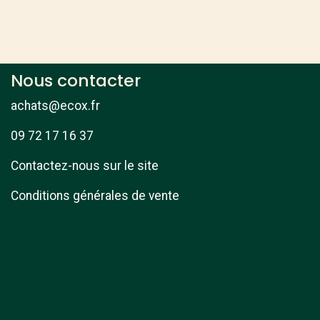
Nous contacter
achats@ecox.fr
09 72 17 16 37
Contactez-nous sur le site
Conditions générales de vente