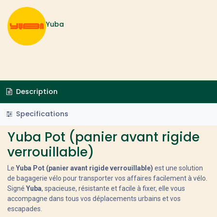
Yuba
Description
Specifications
Yuba Pot (panier avant rigide
verrouillable)
Le
Yuba Pot (panier avant rigide verrouillable)
est une solution
de bagagerie vélo pour transporter vos affaires facilement à vélo.
Signé
Yuba
, spacieuse, résistante et facile à fixer, elle vous
accompagne dans tous vos déplacements urbains et vos
escapades.