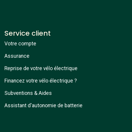
Service client
Votre compte
Assurance
Reprise de votre vélo électrique
Financez votre vélo électrique ?
Subventions & Aides
Assistant d'autonomie de batterie