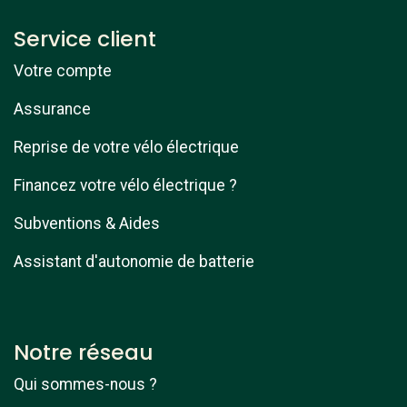
Service client
Votre compte
Assurance
Reprise de votre vélo électrique
Financez votre vélo électrique ?
Subventions & Aides
Assistant d'autonomie de batterie
Notre réseau
Qui sommes-nous ?