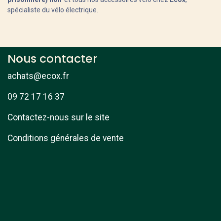
spécialiste du vélo électrique.
Nous contacter
achats@ecox.fr
09 72 17 16 37
Contactez-nous sur le site
Conditions générales de vente